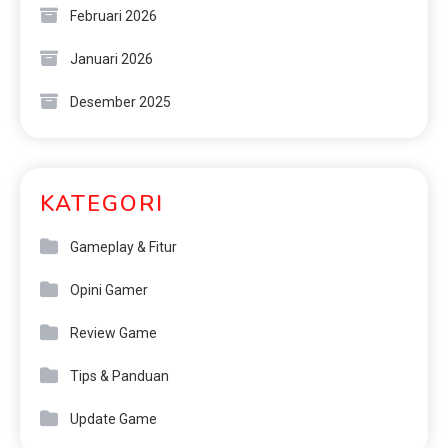
Februari 2026
Januari 2026
Desember 2025
KATEGORI
Gameplay & Fitur
Opini Gamer
Review Game
Tips & Panduan
Update Game