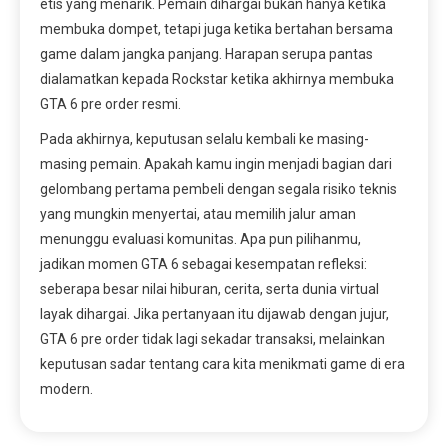
etis yang menarik. Pemain dihargai bukan hanya ketika
membuka dompet, tetapi juga ketika bertahan bersama
game dalam jangka panjang. Harapan serupa pantas
dialamatkan kepada Rockstar ketika akhirnya membuka
GTA 6 pre order resmi.
Pada akhirnya, keputusan selalu kembali ke masing-
masing pemain. Apakah kamu ingin menjadi bagian dari
gelombang pertama pembeli dengan segala risiko teknis
yang mungkin menyertai, atau memilih jalur aman
menunggu evaluasi komunitas. Apa pun pilihanmu,
jadikan momen GTA 6 sebagai kesempatan refleksi:
seberapa besar nilai hiburan, cerita, serta dunia virtual
layak dihargai. Jika pertanyaan itu dijawab dengan jujur,
GTA 6 pre order tidak lagi sekadar transaksi, melainkan
keputusan sadar tentang cara kita menikmati game di era
modern.