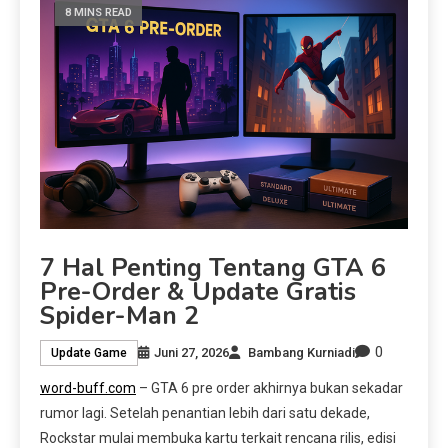
8 MINS READ
7 Hal Penting Tentang GTA 6
Pre-Order & Update Gratis
Spider-Man 2
0
Juni 27, 2026
Bambang Kurniadi
Update Game
word-buff.com
– GTA 6 pre order akhirnya bukan sekadar
rumor lagi. Setelah penantian lebih dari satu dekade,
Rockstar mulai membuka kartu terkait rencana rilis, edisi