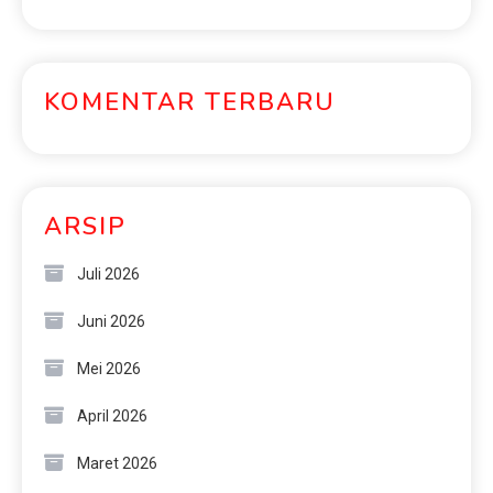
KOMENTAR TERBARU
ARSIP
Juli 2026
Juni 2026
Mei 2026
April 2026
Maret 2026