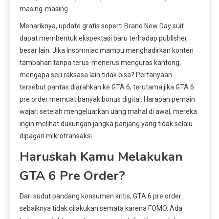
masing-masing.
Menariknya, update gratis seperti Brand New Day suit
dapat membentuk ekspektasi baru terhadap publisher
besar lain. Jika Insomniac mampu menghadirkan konten
tambahan tanpa terus-menerus menguras kantong,
mengapa seri raksasa lain tidak bisa? Pertanyaan
tersebut pantas diarahkan ke GTA 6, terutama jika GTA 6
pre order memuat banyak bonus digital. Harapan pemain
wajar: setelah mengeluarkan uang mahal di awal, mereka
ingin melihat dukungan jangka panjang yang tidak selalu
dipagari mikrotransaksi.
Haruskah Kamu Melakukan
GTA 6 Pre Order?
Dari sudut pandang konsumen kritis, GTA 6 pre order
sebaiknya tidak dilakukan semata karena FOMO. Ada