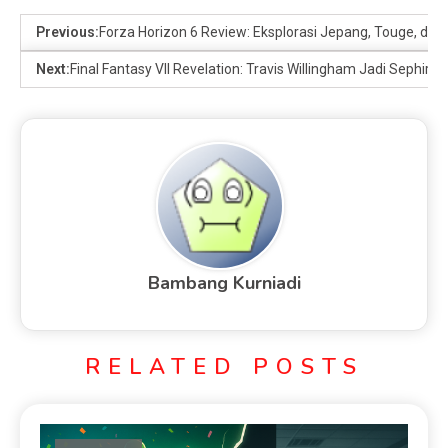
Previous:
Forza Horizon 6 Review: Eksplorasi Jepang, Touge, dan 
Next:
Final Fantasy VII Revelation: Travis Willingham Jadi Sephirot
Bambang Kurniadi
RELATED POSTS