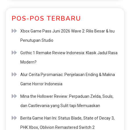
POS-POS TERBARU
Xbox Game Pass Juni 2026 Wave 2: Rilis Besar & Isu
Penutupan Studio
Gothic 1 Remake Review Indonesia: Klasik Jadul Rasa
Modern?
Alur Cerita Pyromaniac: Penjelasan Ending & Makna
Game Horror Indonesia
Mina the Hollower Review: Perpaduan Zelda, Souls,
dan Castlevania yang Sulit tapi Memuaskan
Berita Game Hari Ini: Status Blade, State of Decay 3,
PHK Xbox, Oblivion Remastered Switch 2