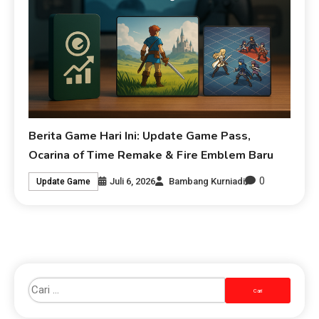
Berita Game Hari Ini: Update Game Pass,
Ocarina of Time Remake & Fire Emblem Baru
0
Juli 6, 2026
Bambang Kurniadi
Update Game