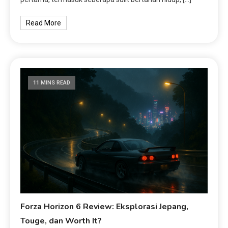
Read More
11 MINS READ
Forza Horizon 6 Review: Eksplorasi Jepang,
Touge, dan Worth It?