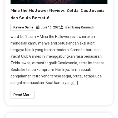
Mina the Hollower Review: Zelda, Castlevania,
dan Souls Bersatu!
Juni 16, 2026
Bambang Kurniadi
Review Game
word-buff.com – Mina the Hollower review ini akan
mengajak kamu menyelami petualangan aksi 8-bit
bergaya klasik yang terasa modern. Game terbaru dari
Yacht Club Games ini menggabungkan rasa penasaran
Zelda lawas, atmosfer gotik Castlevania, serta intensitas
Soulslike tanpa kompromi. Hasilnya, lahir sebuah
pengalaman retro yang terasa segar, brutal, tetapi juga
sangat memuaskan. Buat kamu yang […]
Read More