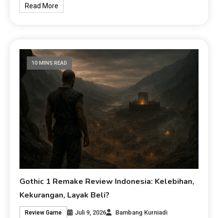
Read More
10 MINS READ
Gothic 1 Remake Review Indonesia: Kelebihan,
Kekurangan, Layak Beli?
Juli 9, 2026
Bambang Kurniadi
Review Game