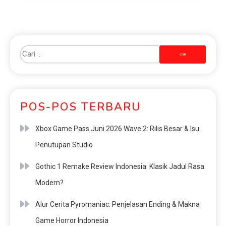
POS-POS TERBARU
Xbox Game Pass Juni 2026 Wave 2: Rilis Besar & Isu
Penutupan Studio
Gothic 1 Remake Review Indonesia: Klasik Jadul Rasa
Modern?
Alur Cerita Pyromaniac: Penjelasan Ending & Makna
Game Horror Indonesia