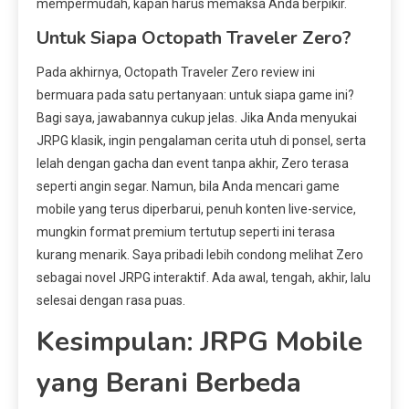
mempermudah, kapan harus memaksa Anda berpikir.
Untuk Siapa Octopath Traveler Zero?
Pada akhirnya, Octopath Traveler Zero review ini
bermuara pada satu pertanyaan: untuk siapa game ini?
Bagi saya, jawabannya cukup jelas. Jika Anda menyukai
JRPG klasik, ingin pengalaman cerita utuh di ponsel, serta
lelah dengan gacha dan event tanpa akhir, Zero terasa
seperti angin segar. Namun, bila Anda mencari game
mobile yang terus diperbarui, penuh konten live-service,
mungkin format premium tertutup seperti ini terasa
kurang menarik. Saya pribadi lebih condong melihat Zero
sebagai novel JRPG interaktif. Ada awal, tengah, akhir, lalu
selesai dengan rasa puas.
Kesimpulan: JRPG Mobile
yang Berani Berbeda