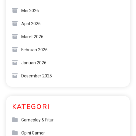
Mei 2026
April 2026
Maret 2026
Februari 2026
Januari 2026
Desember 2025
KATEGORI
Gameplay & Fitur
Opini Gamer