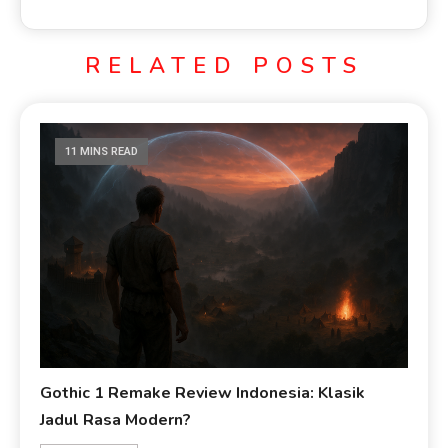
RELATED POSTS
11 MINS READ
Gothic 1 Remake Review Indonesia: Klasik
Jadul Rasa Modern?