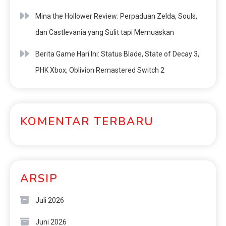
Mina the Hollower Review: Perpaduan Zelda, Souls,
dan Castlevania yang Sulit tapi Memuaskan
Berita Game Hari Ini: Status Blade, State of Decay 3,
PHK Xbox, Oblivion Remastered Switch 2
KOMENTAR TERBARU
ARSIP
Juli 2026
Juni 2026