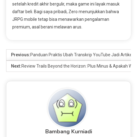
setelah kredit akhir bergulir, maka game ini layak masuk
daftar beli. Bagi saya pribadi, Zero menunjukkan bahwa
JRPG mobile tetap bisa menawarkan pengalaman
premium, asal berani melawan arus.
Previous:
Panduan Praktis Ubah Transkrip YouTube Jadi Artikel 
Next:
Review Trails Beyond the Horizon: Plus Minus & Apakah Waj
Bambang Kurniadi