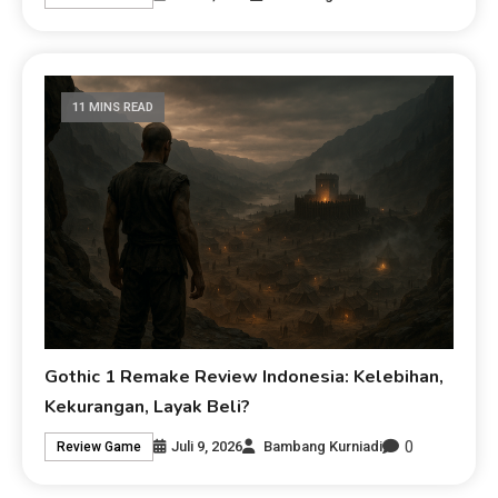
11 MINS READ
Gothic 1 Remake Review Indonesia: Kelebihan,
Kekurangan, Layak Beli?
0
Juli 9, 2026
Bambang Kurniadi
Review Game