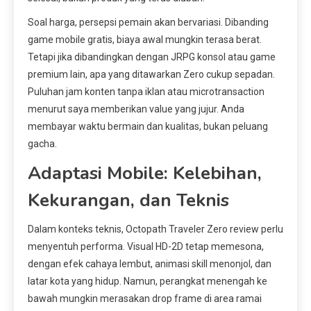
Soal harga, persepsi pemain akan bervariasi. Dibanding
game mobile gratis, biaya awal mungkin terasa berat.
Tetapi jika dibandingkan dengan JRPG konsol atau game
premium lain, apa yang ditawarkan Zero cukup sepadan.
Puluhan jam konten tanpa iklan atau microtransaction
menurut saya memberikan value yang jujur. Anda
membayar waktu bermain dan kualitas, bukan peluang
gacha.
Adaptasi Mobile: Kelebihan,
Kekurangan, dan Teknis
Dalam konteks teknis, Octopath Traveler Zero review perlu
menyentuh performa. Visual HD-2D tetap memesona,
dengan efek cahaya lembut, animasi skill menonjol, dan
latar kota yang hidup. Namun, perangkat menengah ke
bawah mungkin merasakan drop frame di area ramai