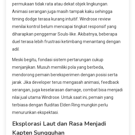
permukaan tidak rata atau dekat objek lingkungan.
Animasi serangan juga masih tampak kaku sehingga
timing dodge terasa kurang intuitif. Windrose review
menilai kontrol belum mencapai tingkat responsif yang
diharapkan penggemar Souls-like. Akibatnya, beberapa
duel terasa lebih frustrasi ketimbang menantang dengan
adil.
Meski begitu, fondasi sistem pertarungan cukup
menjanjikan. Musuh memiliki pola yang berbeda,
mendorong pemain bereksperimen dengan posisi serta
jarak. Jika developer terus mengasah animasi, feedback
serangan, juga keselarasan damage, combat bisa menjadi
nilai jual utama Windrose. Untuk saat ini, pemain yang
terbiasa dengan fluiditas Elden Ring mungkin perlu
menurunkan ekspektasi.
Eksplorasi Laut dan Rasa Menjadi
Kapten Sungguhan