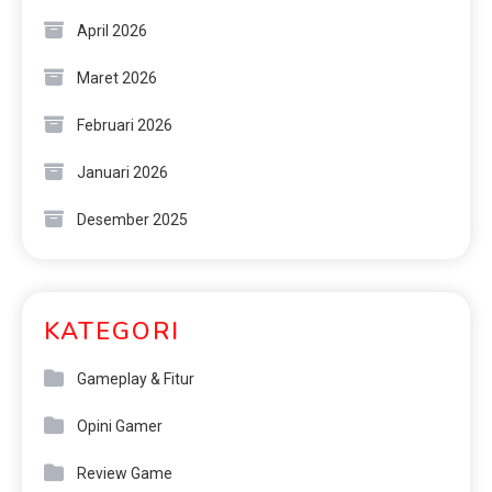
April 2026
Maret 2026
Februari 2026
Januari 2026
Desember 2025
KATEGORI
Gameplay & Fitur
Opini Gamer
Review Game