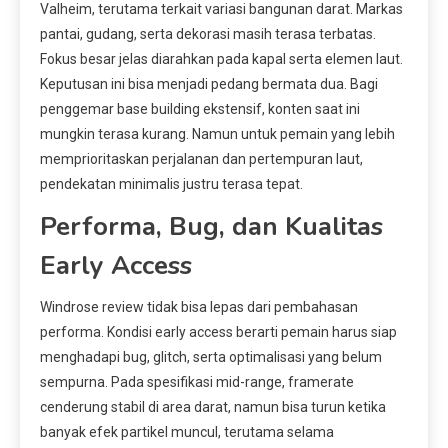
Valheim, terutama terkait variasi bangunan darat. Markas
pantai, gudang, serta dekorasi masih terasa terbatas.
Fokus besar jelas diarahkan pada kapal serta elemen laut.
Keputusan ini bisa menjadi pedang bermata dua. Bagi
penggemar base building ekstensif, konten saat ini
mungkin terasa kurang. Namun untuk pemain yang lebih
memprioritaskan perjalanan dan pertempuran laut,
pendekatan minimalis justru terasa tepat.
Performa, Bug, dan Kualitas
Early Access
Windrose review tidak bisa lepas dari pembahasan
performa. Kondisi early access berarti pemain harus siap
menghadapi bug, glitch, serta optimalisasi yang belum
sempurna. Pada spesifikasi mid-range, framerate
cenderung stabil di area darat, namun bisa turun ketika
banyak efek partikel muncul, terutama selama