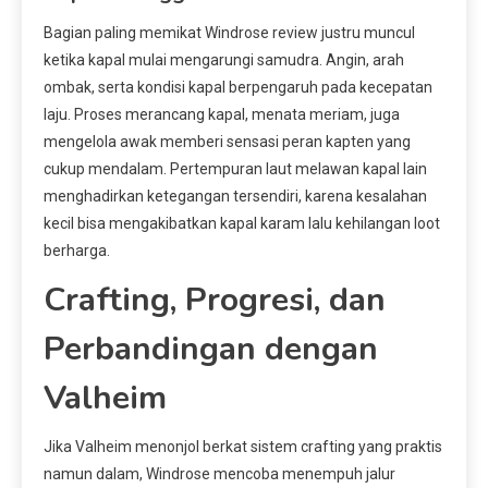
Bagian paling memikat Windrose review justru muncul
ketika kapal mulai mengarungi samudra. Angin, arah
ombak, serta kondisi kapal berpengaruh pada kecepatan
laju. Proses merancang kapal, menata meriam, juga
mengelola awak memberi sensasi peran kapten yang
cukup mendalam. Pertempuran laut melawan kapal lain
menghadirkan ketegangan tersendiri, karena kesalahan
kecil bisa mengakibatkan kapal karam lalu kehilangan loot
berharga.
Crafting, Progresi, dan
Perbandingan dengan
Valheim
Jika Valheim menonjol berkat sistem crafting yang praktis
namun dalam, Windrose mencoba menempuh jalur