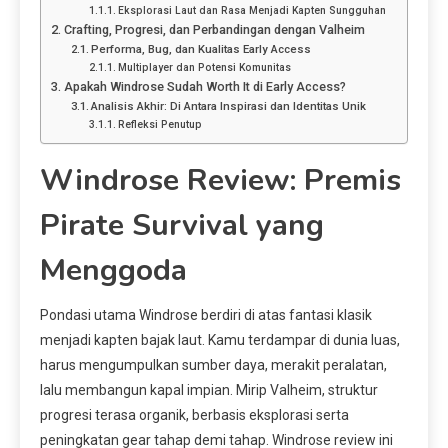
Eksplorasi Laut dan Rasa Menjadi Kapten Sungguhan
Crafting, Progresi, dan Perbandingan dengan Valheim
Performa, Bug, dan Kualitas Early Access
Multiplayer dan Potensi Komunitas
Apakah Windrose Sudah Worth It di Early Access?
Analisis Akhir: Di Antara Inspirasi dan Identitas Unik
Refleksi Penutup
Windrose Review: Premis
Pirate Survival yang
Menggoda
Pondasi utama Windrose berdiri di atas fantasi klasik
menjadi kapten bajak laut. Kamu terdampar di dunia luas,
harus mengumpulkan sumber daya, merakit peralatan,
lalu membangun kapal impian. Mirip Valheim, struktur
progresi terasa organik, berbasis eksplorasi serta
peningkatan gear tahap demi tahap. Windrose review ini