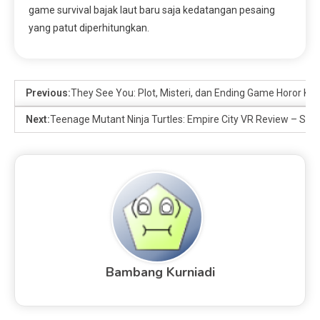
game survival bajak laut baru saja kedatangan pesaing
yang patut diperhitungkan.
Previous:
They See You: Plot, Misteri, dan Ending Game Horor K
Next:
Teenage Mutant Ninja Turtles: Empire City VR Review – Ser
Bambang Kurniadi