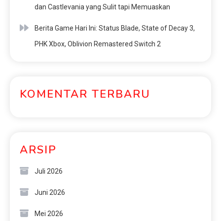
dan Castlevania yang Sulit tapi Memuaskan
Berita Game Hari Ini: Status Blade, State of Decay 3,
PHK Xbox, Oblivion Remastered Switch 2
KOMENTAR TERBARU
ARSIP
Juli 2026
Juni 2026
Mei 2026