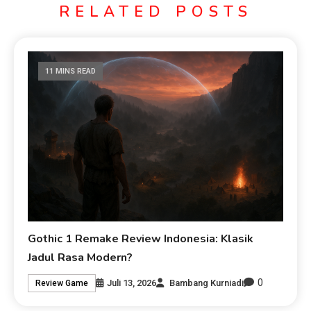
RELATED POSTS
11 MINS READ
Gothic 1 Remake Review Indonesia: Klasik
Jadul Rasa Modern?
0
Juli 13, 2026
Bambang Kurniadi
Review Game