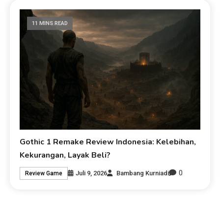
11 MINS READ
Gothic 1 Remake Review Indonesia: Kelebihan,
Kekurangan, Layak Beli?
0
Juli 9, 2026
Bambang Kurniadi
Review Game