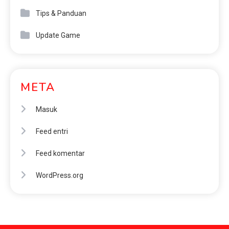
Tips & Panduan
Update Game
META
Masuk
Feed entri
Feed komentar
WordPress.org