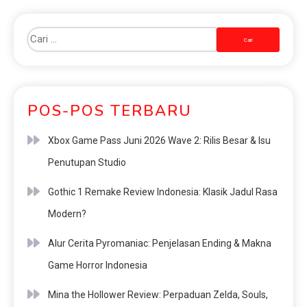
POS-POS TERBARU
Xbox Game Pass Juni 2026 Wave 2: Rilis Besar & Isu
Penutupan Studio
Gothic 1 Remake Review Indonesia: Klasik Jadul Rasa
Modern?
Alur Cerita Pyromaniac: Penjelasan Ending & Makna
Game Horror Indonesia
Mina the Hollower Review: Perpaduan Zelda, Souls,