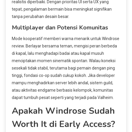
realistis diperbaiki. Dengan prioritas UI serta UX yang
tepat, pengalaman bermain bisa meningkat signifikan
tanpa perubahan desain besar.
Multiplayer dan Potensi Komunitas
Mode kooperatif memberi warna menarik untuk Windrose
review. Berlayar bersama teman, mengisi peran berbeda
di kapal, lalu menghadapi badai atau kapal musuh
menciptakan momen sinematik spontan. Walau koneksi
sesekali tidak stabil, terutama bagi pemain dengan ping
tinggi, fondasi co-op sudah cukup kokoh. Jika developer
mampu menghadirkan server lebih andal, sistem guild,
atau aktivitas endgame berbasis kelompok, komunitas
dapat tumbuh pesat seperti yang terjadi pada Valheim.
Apakah Windrose Sudah
Worth It di Early Access?