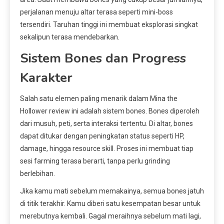
perjalanan menuju altar terasa seperti mini-boss
tersendiri. Taruhan tinggi ini membuat eksplorasi singkat
sekalipun terasa mendebarkan.
Sistem Bones dan Progress
Karakter
Salah satu elemen paling menarik dalam Mina the
Hollower review ini adalah sistem bones. Bones diperoleh
dari musuh, peti, serta interaksi tertentu. Di altar, bones
dapat ditukar dengan peningkatan status seperti HP,
damage, hingga resource skill. Proses ini membuat tiap
sesi farming terasa berarti, tanpa perlu grinding
berlebihan.
Jika kamu mati sebelum memakainya, semua bones jatuh
di titik terakhir. Kamu diberi satu kesempatan besar untuk
merebutnya kembali. Gagal meraihnya sebelum mati lagi,