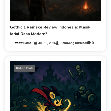
Gothic 1 Remake Review Indonesia: Klasik
Jadul Rasa Modern?
0
Juli 13, 2026
Bambang Kurniadi
Review Game
8 MINS READ