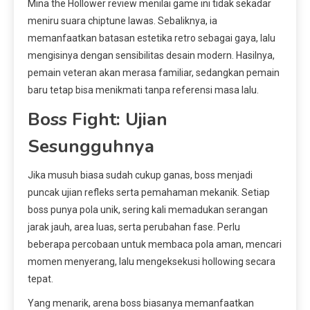
Mina the Hollower review menilai game ini tidak sekadar
meniru suara chiptune lawas. Sebaliknya, ia
memanfaatkan batasan estetika retro sebagai gaya, lalu
mengisinya dengan sensibilitas desain modern. Hasilnya,
pemain veteran akan merasa familiar, sedangkan pemain
baru tetap bisa menikmati tanpa referensi masa lalu.
Boss Fight: Ujian
Sesungguhnya
Jika musuh biasa sudah cukup ganas, boss menjadi
puncak ujian refleks serta pemahaman mekanik. Setiap
boss punya pola unik, sering kali memadukan serangan
jarak jauh, area luas, serta perubahan fase. Perlu
beberapa percobaan untuk membaca pola aman, mencari
momen menyerang, lalu mengeksekusi hollowing secara
tepat.
Yang menarik, arena boss biasanya memanfaatkan