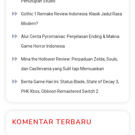
Penutupan Studio
Gothic 1 Remake Review Indonesia: Klasik Jadul Rasa
Modern?
Alur Cerita Pyromaniac: Penjelasan Ending & Makna
Game Horror Indonesia
Mina the Hollower Review: Perpaduan Zelda, Souls,
dan Castlevania yang Sulit tapi Memuaskan
Berita Game Hari Ini: Status Blade, State of Decay 3,
PHK Xbox, Oblivion Remastered Switch 2
KOMENTAR TERBARU