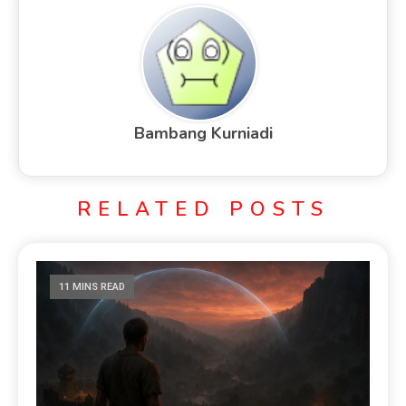
Bambang Kurniadi
RELATED POSTS
11 MINS READ