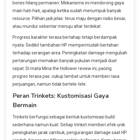
bones hilang permanen. Mekanisme ini mendorong gaya
main hati-hati, apalagi ketika sudah menumpuk banyak
resource. Pilihan jadi jelas: terus maju dengan risiko besar,
atau mundur sebentar menuju altar terdekat.
Progress karakter terasa bertahap tetapi berdampak
nyata. Sedikit tambahan HP mempermudah bertahan
terhadap serangan area. Peningkatan damage mengubah
pertarungan memakan banyak pukulan menjadi duel
cepat. Di mata Mina the Hollower review ini, pacing
progres terasa pas: cukup lambat untuk memberi rasa
perjuangan, namun tidak bertele-tele.
Peran Trinkets: Kustomisasi Gaya
Bermain
Trinkets berfungsi sebagai bentuk kustomisasi build
sederhana namun kuat. Setiap trinket memberi efek unik:
peningkatan jarak cambuk, pengurangan damage saat HP