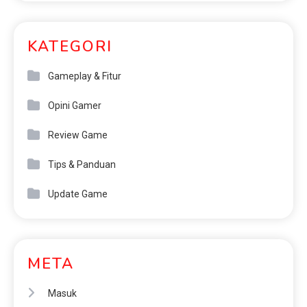
KATEGORI
Gameplay & Fitur
Opini Gamer
Review Game
Tips & Panduan
Update Game
META
Masuk