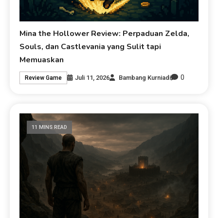
Mina the Hollower Review: Perpaduan Zelda,
Souls, dan Castlevania yang Sulit tapi
Memuaskan
0
Juli 11, 2026
Bambang Kurniadi
Review Game
11 MINS READ