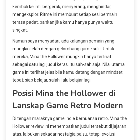
kembali ke inti: bergerak, menyerang, menghindar,
mengeksplor. Ritme ini membuat setiap sesi bermain
terasa padat, bahkan jika kamu hanya punya waktu
singkat.
Namun saya menyadari, ada kalangan pemain yang
mungkin lelah dengan gelombang game sulit. Untuk
mereka, Mina the Hollower mungkin hanya terlihat
sebagai satu lagi judul keras. Itu sah-sah saja. Nilai utama
game ini terlihat jelas bila kamu datang dengan mindset
tepat: siap belajar, salah, lalu belajar lagi.
Posisi Mina the Hollower di
Lanskap Game Retro Modern
Di tengah maraknya game indie bernuansa retro, Mina the
Hollower review ini menempatkan judul tersebut di jajaran
atas. Ia bukan sekadar nostalgia palsu, tetapi evolusi