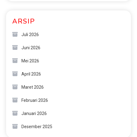
ARSIP
Juli 2026
Juni 2026
Mei 2026
April 2026
Maret 2026
Februari 2026
Januari 2026
Desember 2025