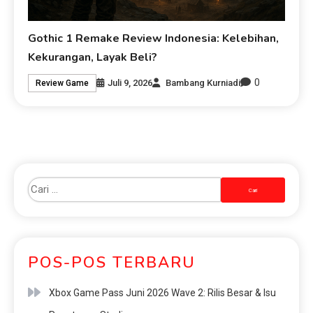
Gothic 1 Remake Review Indonesia: Kelebihan,
Kekurangan, Layak Beli?
0
Juli 9, 2026
Bambang Kurniadi
Review Game
POS-POS TERBARU
Xbox Game Pass Juni 2026 Wave 2: Rilis Besar & Isu