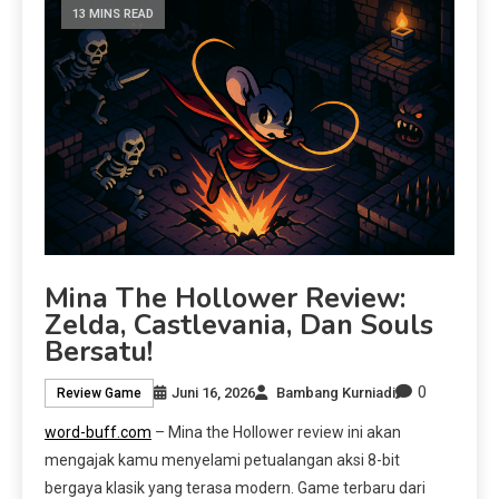
13 MINS READ
Mina The Hollower Review:
Zelda, Castlevania, Dan Souls
Bersatu!
0
Juni 16, 2026
Bambang Kurniadi
Review Game
word-buff.com
– Mina the Hollower review ini akan
mengajak kamu menyelami petualangan aksi 8-bit
bergaya klasik yang terasa modern. Game terbaru dari