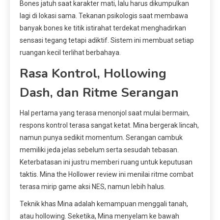
Bones jatuh saat karakter mati, lalu harus dikumpulkan
lagi di lokasi sama. Tekanan psikologis saat membawa
banyak bones ke titik istirahat terdekat menghadirkan
sensasi tegang tetapi adiktif. Sistem ini membuat setiap
ruangan kecil terlihat berbahaya.
Rasa Kontrol, Hollowing
Dash, dan Ritme Serangan
Hal pertama yang terasa menonjol saat mulai bermain,
respons kontrol terasa sangat ketat. Mina bergerak lincah,
namun punya sedikit momentum. Serangan cambuk
memiliki jeda jelas sebelum serta sesudah tebasan.
Keterbatasan ini justru memberi ruang untuk keputusan
taktis. Mina the Hollower review ini menilai ritme combat
terasa mirip game aksi NES, namun lebih halus.
Teknik khas Mina adalah kemampuan menggali tanah,
atau hollowing. Seketika, Mina menyelam ke bawah