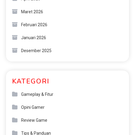
Maret 2026
Februari 2026
Januari 2026
Desember 2025
KATEGORI
Gameplay & Fitur
Opini Gamer
Review Game
Tips & Panduan