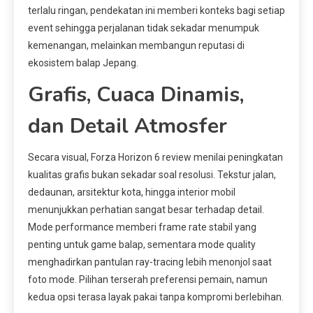
terlalu ringan, pendekatan ini memberi konteks bagi setiap
event sehingga perjalanan tidak sekadar menumpuk
kemenangan, melainkan membangun reputasi di
ekosistem balap Jepang.
Grafis, Cuaca Dinamis,
dan Detail Atmosfer
Secara visual, Forza Horizon 6 review menilai peningkatan
kualitas grafis bukan sekadar soal resolusi. Tekstur jalan,
dedaunan, arsitektur kota, hingga interior mobil
menunjukkan perhatian sangat besar terhadap detail.
Mode performance memberi frame rate stabil yang
penting untuk game balap, sementara mode quality
menghadirkan pantulan ray-tracing lebih menonjol saat
foto mode. Pilihan terserah preferensi pemain, namun
kedua opsi terasa layak pakai tanpa kompromi berlebihan.