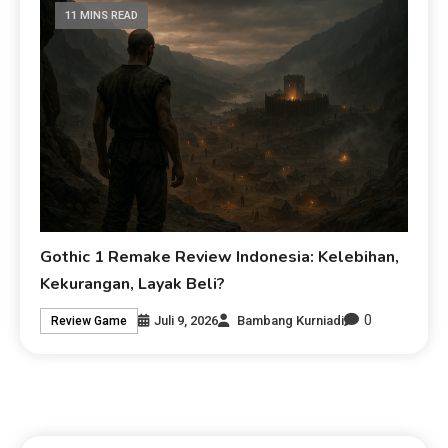
11 MINS READ
Gothic 1 Remake Review Indonesia: Kelebihan,
Kekurangan, Layak Beli?
0
Juli 9, 2026
Bambang Kurniadi
Review Game