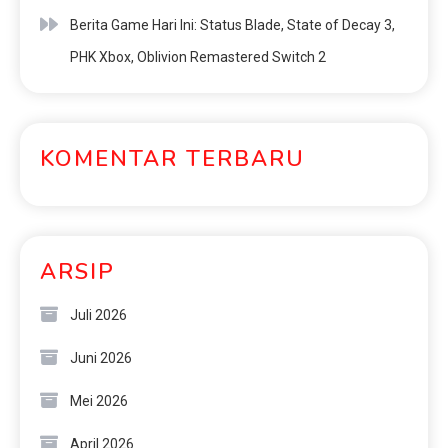
Berita Game Hari Ini: Status Blade, State of Decay 3,
PHK Xbox, Oblivion Remastered Switch 2
KOMENTAR TERBARU
ARSIP
Juli 2026
Juni 2026
Mei 2026
April 2026