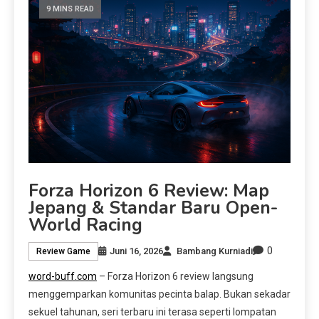
9 MINS READ
Forza Horizon 6 Review: Map
Jepang & Standar Baru Open-
World Racing
0
Juni 16, 2026
Bambang Kurniadi
Review Game
word-buff.com
– Forza Horizon 6 review langsung
menggemparkan komunitas pecinta balap. Bukan sekadar
sekuel tahunan, seri terbaru ini terasa seperti lompatan