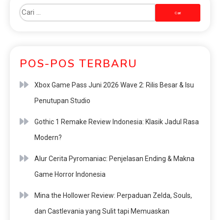
POS-POS TERBARU
Xbox Game Pass Juni 2026 Wave 2: Rilis Besar & Isu
Penutupan Studio
Gothic 1 Remake Review Indonesia: Klasik Jadul Rasa
Modern?
Alur Cerita Pyromaniac: Penjelasan Ending & Makna
Game Horror Indonesia
Mina the Hollower Review: Perpaduan Zelda, Souls,
dan Castlevania yang Sulit tapi Memuaskan