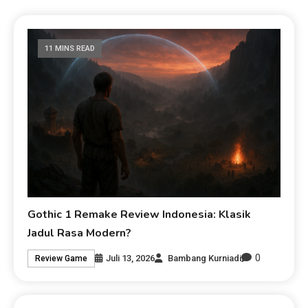
11 MINS READ
Gothic 1 Remake Review Indonesia: Klasik
Jadul Rasa Modern?
0
Juli 13, 2026
Bambang Kurniadi
Review Game