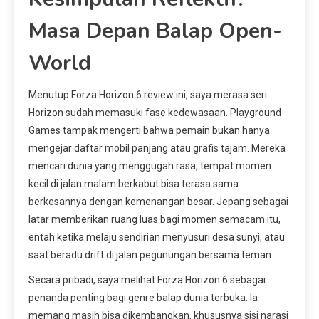
Masa Depan Balap Open-
World
Menutup Forza Horizon 6 review ini, saya merasa seri
Horizon sudah memasuki fase kedewasaan. Playground
Games tampak mengerti bahwa pemain bukan hanya
mengejar daftar mobil panjang atau grafis tajam. Mereka
mencari dunia yang menggugah rasa, tempat momen
kecil di jalan malam berkabut bisa terasa sama
berkesannya dengan kemenangan besar. Jepang sebagai
latar memberikan ruang luas bagi momen semacam itu,
entah ketika melaju sendirian menyusuri desa sunyi, atau
saat beradu drift di jalan pegunungan bersama teman.
Secara pribadi, saya melihat Forza Horizon 6 sebagai
penanda penting bagi genre balap dunia terbuka. Ia
memang masih bisa dikembangkan, khususnya sisi narasi