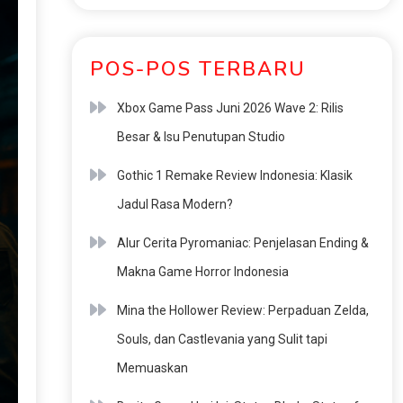
POS-POS TERBARU
Xbox Game Pass Juni 2026 Wave 2: Rilis
Besar & Isu Penutupan Studio
Gothic 1 Remake Review Indonesia: Klasik
Jadul Rasa Modern?
Alur Cerita Pyromaniac: Penjelasan Ending &
Makna Game Horror Indonesia
Mina the Hollower Review: Perpaduan Zelda,
Souls, dan Castlevania yang Sulit tapi
Memuaskan