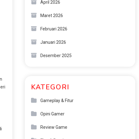
April 2026
Maret 2026
Februari 2026
Januari 2026
Desember 2025
an
KATEGORI
eri
Gameplay & Fitur
Opini Gamer
Review Game
i