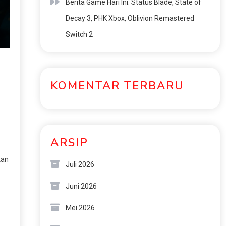
Berita Game Hari Ini: Status Blade, State of
Decay 3, PHK Xbox, Oblivion Remastered
Switch 2
KOMENTAR TERBARU
ARSIP
kan
Juli 2026
Juni 2026
Mei 2026