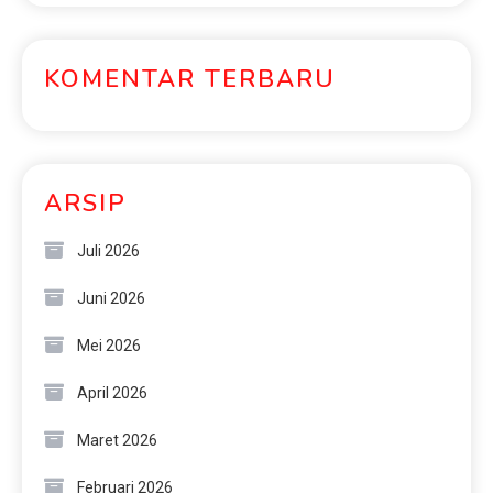
KOMENTAR TERBARU
ARSIP
Juli 2026
Juni 2026
Mei 2026
April 2026
Maret 2026
Februari 2026