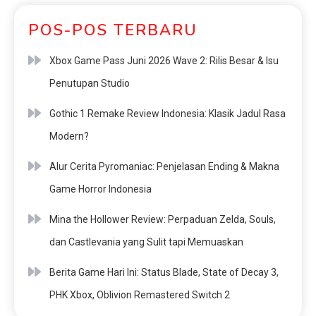
POS-POS TERBARU
Xbox Game Pass Juni 2026 Wave 2: Rilis Besar & Isu
Penutupan Studio
Gothic 1 Remake Review Indonesia: Klasik Jadul Rasa
Modern?
Alur Cerita Pyromaniac: Penjelasan Ending & Makna
Game Horror Indonesia
Mina the Hollower Review: Perpaduan Zelda, Souls,
dan Castlevania yang Sulit tapi Memuaskan
Berita Game Hari Ini: Status Blade, State of Decay 3,
PHK Xbox, Oblivion Remastered Switch 2