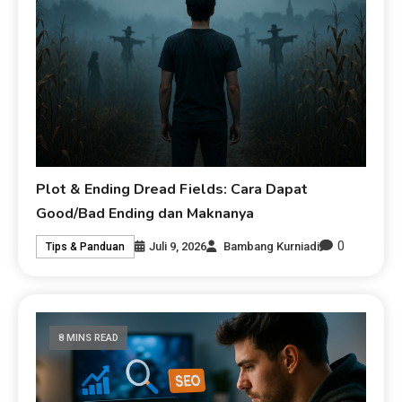
Plot & Ending Dread Fields: Cara Dapat
Good/Bad Ending dan Maknanya
0
Juli 9, 2026
Bambang Kurniadi
Tips & Panduan
8 MINS READ