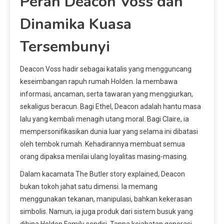
Peran Deacon Voss dan
Dinamika Kuasa
Tersembunyi
Deacon Voss hadir sebagai katalis yang mengguncang
keseimbangan rapuh rumah Holden. Ia membawa
informasi, ancaman, serta tawaran yang menggiurkan,
sekaligus beracun. Bagi Ethel, Deacon adalah hantu masa
lalu yang kembali menagih utang moral. Bagi Claire, ia
mempersonifikasikan dunia luar yang selama ini dibatasi
oleh tembok rumah. Kehadirannya membuat semua
orang dipaksa menilai ulang loyalitas masing-masing.
Dalam kacamata The Butler story explained, Deacon
bukan tokoh jahat satu dimensi. Ia memang
menggunakan tekanan, manipulasi, bahkan kekerasan
simbolis. Namun, ia juga produk dari sistem busuk yang