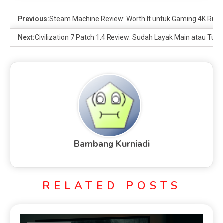
Previous:
Steam Machine Review: Worth It untuk Gaming 4K Ru
Next:
Civilization 7 Patch 1.4 Review: Sudah Layak Main atau Tun
Bambang Kurniadi
RELATED POSTS