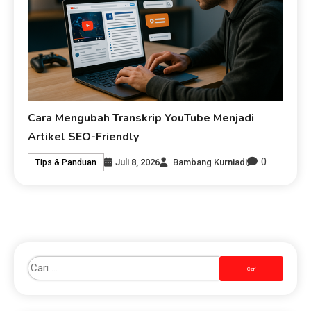
Cara Mengubah Transkrip YouTube Menjadi
Artikel SEO-Friendly
0
Juli 8, 2026
Bambang Kurniadi
Tips & Panduan