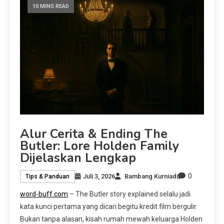
10 MINS READ
Alur Cerita & Ending The
Butler: Lore Holden Family
Dijelaskan Lengkap
0
Juli 3, 2026
Bambang Kurniadi
Tips & Panduan
word-buff.com
– The Butler story explained selalu jadi
kata kunci pertama yang dicari begitu kredit film bergulir.
Bukan tanpa alasan, kisah rumah mewah keluarga Holden