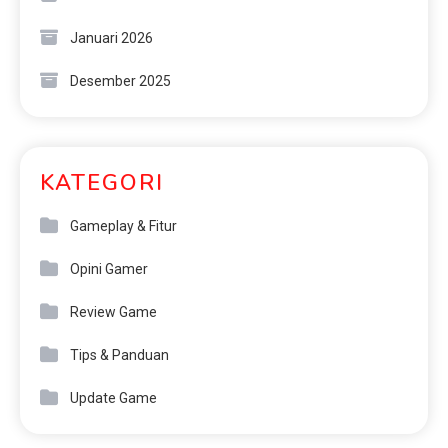
Januari 2026
Desember 2025
KATEGORI
Gameplay & Fitur
Opini Gamer
Review Game
Tips & Panduan
Update Game