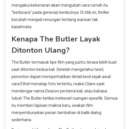
mengakui kebenaran akan mengubah cara rumah itu
“berbicara” pada generasi berikutnya. Di titik ini, thriller
berubah menjadi renungan tentang warisan tak
kasatmata.
Kenapa The Butler Layak
Ditonton Ulang?
The Butler termasuk tipe film yang justru terasa lebih kuat
saat ditonton kedua kali. Setelah mengetahui twist,
penonton dapat memperhatikan detail kecil sejak awal:
cara Ethel menatap foto tertentu, reaksi Claire saat
mendengar nama Deacon pertama kali, atau bahasa
tubuh The Butler ketika melewati ruangan spesifik. Semua
itu memberi lapisan makna baru, seakan film
menyembunyikan pesan tambahan di balik dialog
sederhana.