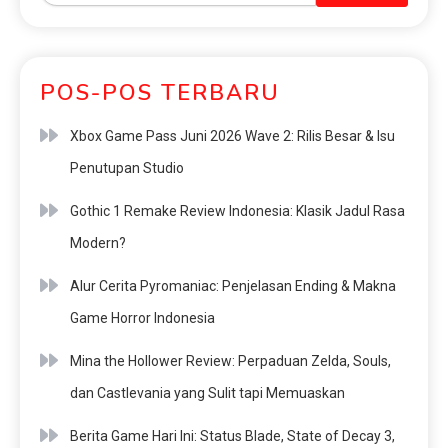
POS-POS TERBARU
Xbox Game Pass Juni 2026 Wave 2: Rilis Besar & Isu
Penutupan Studio
Gothic 1 Remake Review Indonesia: Klasik Jadul Rasa
Modern?
Alur Cerita Pyromaniac: Penjelasan Ending & Makna
Game Horror Indonesia
Mina the Hollower Review: Perpaduan Zelda, Souls,
dan Castlevania yang Sulit tapi Memuaskan
Berita Game Hari Ini: Status Blade, State of Decay 3,