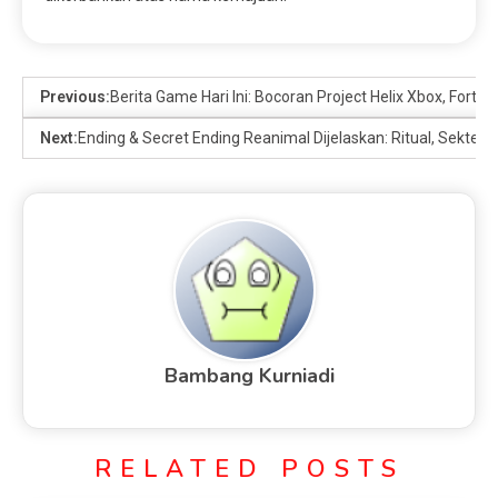
Previous:
Berita Game Hari Ini: Bocoran Project Helix Xbox, Fortnit
Next:
Ending & Secret Ending Reanimal Dijelaskan: Ritual, Sekte D
Bambang Kurniadi
RELATED POSTS