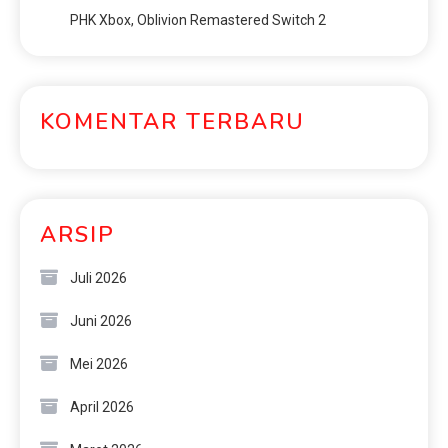
PHK Xbox, Oblivion Remastered Switch 2
KOMENTAR TERBARU
ARSIP
Juli 2026
Juni 2026
Mei 2026
April 2026