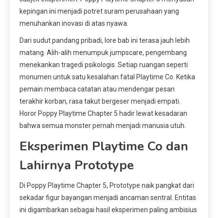
kepingan ini menjadi potret suram perusahaan yang
menuhankan inovasi di atas nyawa.
Dari sudut pandang pribadi, lore bab ini terasa jauh lebih
matang. Alih-alih menumpuk jumpscare, pengembang
menekankan tragedi psikologis. Setiap ruangan seperti
monumen untuk satu kesalahan fatal Playtime Co. Ketika
pemain membaca catatan atau mendengar pesan
terakhir korban, rasa takut bergeser menjadi empati.
Horor Poppy Playtime Chapter 5 hadir lewat kesadaran
bahwa semua monster pernah menjadi manusia utuh.
Eksperimen Playtime Co dan
Lahirnya Prototype
Di Poppy Playtime Chapter 5, Prototype naik pangkat dari
sekadar figur bayangan menjadi ancaman sentral. Entitas
ini digambarkan sebagai hasil eksperimen paling ambisius