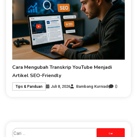
Cara Mengubah Transkrip YouTube Menjadi
Artikel SEO-Friendly
0
Juli 8, 2026
Bambang Kurniadi
Tips & Panduan