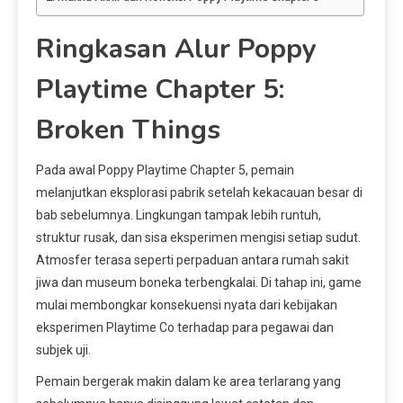
Ringkasan Alur Poppy
Playtime Chapter 5:
Broken Things
Pada awal Poppy Playtime Chapter 5, pemain
melanjutkan eksplorasi pabrik setelah kekacauan besar di
bab sebelumnya. Lingkungan tampak lebih runtuh,
struktur rusak, dan sisa eksperimen mengisi setiap sudut.
Atmosfer terasa seperti perpaduan antara rumah sakit
jiwa dan museum boneka terbengkalai. Di tahap ini, game
mulai membongkar konsekuensi nyata dari kebijakan
eksperimen Playtime Co terhadap para pegawai dan
subjek uji.
Pemain bergerak makin dalam ke area terlarang yang