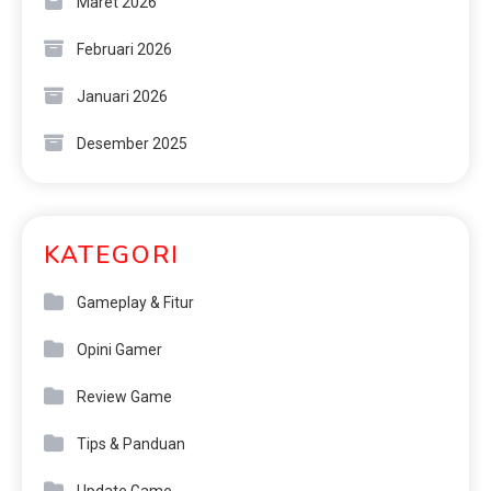
Maret 2026
Februari 2026
Januari 2026
Desember 2025
KATEGORI
Gameplay & Fitur
Opini Gamer
Review Game
Tips & Panduan
Update Game