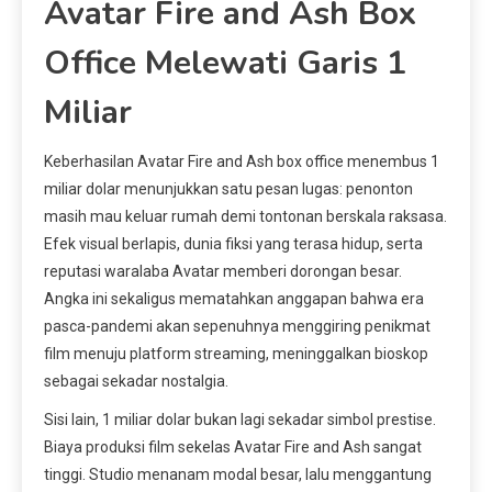
Avatar Fire and Ash Box
Office Melewati Garis 1
Miliar
Keberhasilan Avatar Fire and Ash box office menembus 1
miliar dolar menunjukkan satu pesan lugas: penonton
masih mau keluar rumah demi tontonan berskala raksasa.
Efek visual berlapis, dunia fiksi yang terasa hidup, serta
reputasi waralaba Avatar memberi dorongan besar.
Angka ini sekaligus mematahkan anggapan bahwa era
pasca-pandemi akan sepenuhnya menggiring penikmat
film menuju platform streaming, meninggalkan bioskop
sebagai sekadar nostalgia.
Sisi lain, 1 miliar dolar bukan lagi sekadar simbol prestise.
Biaya produksi film sekelas Avatar Fire and Ash sangat
tinggi. Studio menanam modal besar, lalu menggantung