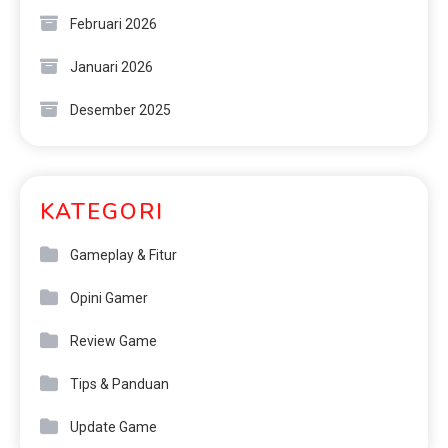
Februari 2026
Januari 2026
Desember 2025
KATEGORI
Gameplay & Fitur
Opini Gamer
Review Game
Tips & Panduan
Update Game