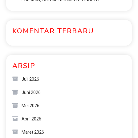
KOMENTAR TERBARU
ARSIP
Juli 2026
Juni 2026
Mei 2026
April 2026
Maret 2026