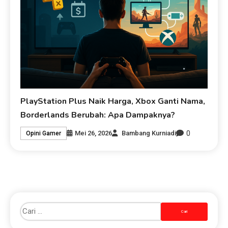
PlayStation Plus Naik Harga, Xbox Ganti Nama,
Borderlands Berubah: Apa Dampaknya?
0
Mei 26, 2026
Bambang Kurniadi
Opini Gamer