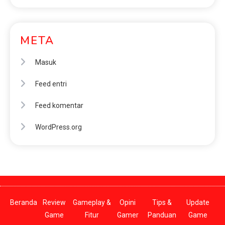
META
Masuk
Feed entri
Feed komentar
WordPress.org
Beranda
Review
Gameplay &
Opini
Tips &
Update
Game
Fitur
Gamer
Panduan
Game