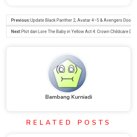
Previous:
Update Black Panther 2, Avatar 4–5 & Avengers Dooms
Next:
Plot dan Lore The Baby in Yellow Act 4: Crown Childcare Dije
Bambang Kurniadi
RELATED POSTS