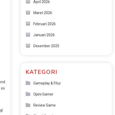
April 2026
Maret 2026
Februari 2026
Januari 2026
Desember 2025
KATEGORI
pend
Gameplay & Fitur
ini
Opini Gamer
Review Game
gi