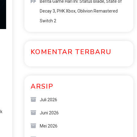
Berita Game Hari Ini: Status Blade, State of
Decay 3, PHK Xbox, Oblivion Remastered
Switch 2
KOMENTAR TERBARU
ARSIP
Juli 2026
ek
Juni 2026
Mei 2026