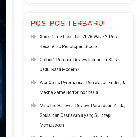
POS-POS TERBARU
Xbox Game Pass Juni 2026 Wave 2: Rilis
Besar & Isu Penutupan Studio
Gothic 1 Remake Review Indonesia: Klasik
Jadul Rasa Modern?
Alur Cerita Pyromaniac: Penjelasan Ending &
Makna Game Horror Indonesia
Mina the Hollower Review: Perpaduan Zelda,
Souls, dan Castlevania yang Sulit tapi
Memuaskan