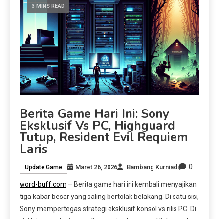
3 MINS READ
Berita Game Hari Ini: Sony
Eksklusif Vs PC, Highguard
Tutup, Resident Evil Requiem
Laris
0
Maret 26, 2026
Bambang Kurniadi
Update Game
word-buff.com
– Berita game hari ini kembali menyajikan
tiga kabar besar yang saling bertolak belakang. Di satu sisi,
Sony mempertegas strategi eksklusif konsol vs rilis PC. Di