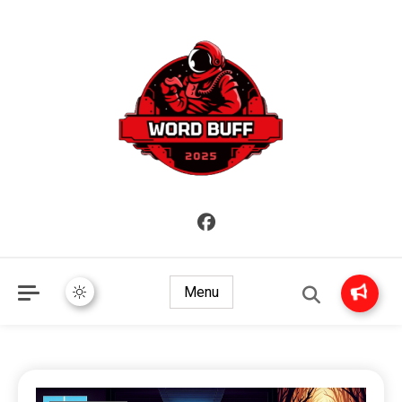
Baca ulasan game terbaru dari berbagai genre dengan bahasa
Word Buff | Tempat Review
ringan dan mudah dipahami.
Game Lengkap dan Mudah
Menu
Dipahami