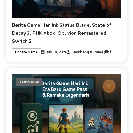
Berita Game Hari Ini: Status Blade, State of
Decay 3, PHK Xbox, Oblivion Remastered
Switch 2
0
Juli 10, 2026
Bambang Kurniadi
Update Game
8 MINS READ