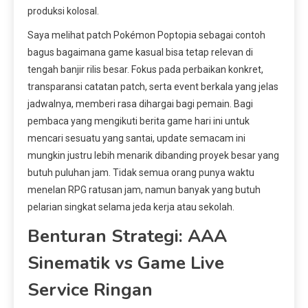
produksi kolosal.
Saya melihat patch Pokémon Poptopia sebagai contoh
bagus bagaimana game kasual bisa tetap relevan di
tengah banjir rilis besar. Fokus pada perbaikan konkret,
transparansi catatan patch, serta event berkala yang jelas
jadwalnya, memberi rasa dihargai bagi pemain. Bagi
pembaca yang mengikuti berita game hari ini untuk
mencari sesuatu yang santai, update semacam ini
mungkin justru lebih menarik dibanding proyek besar yang
butuh puluhan jam. Tidak semua orang punya waktu
menelan RPG ratusan jam, namun banyak yang butuh
pelarian singkat selama jeda kerja atau sekolah.
Benturan Strategi: AAA
Sinematik vs Game Live
Service Ringan