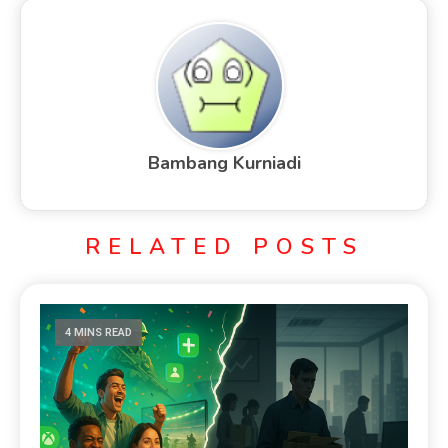
Bambang Kurniadi
RELATED POSTS
4 MINS READ