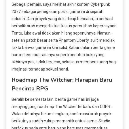
Sebagai pemain, saya melihat akhir konten Cyberpunk
2077 sebagai penegasan posisi game ini di sejarah
industri. Dari proyek yang dulu dicap bencana, ia berhasil
berbalik arah menjadi studi kasus pemulihan kepercayaan.
Tentu, luka awal tidak akan hilang sepenuhnya. Namun,
setelah patch besar serta Phantom Liberty, sulit menolak
fakta bahwa game ini kini solid. Kabar dalam berita game
hari ini tersebut rasanya seperti penutup buku yang
akhirnya pas, tidak tergesa, sekaligus memberi ruang bagi
imajinasi terhadap sekuel nanti.
Roadmap The Witcher: Harapan Baru
Pencinta RPG
Beralih ke semesta lain, berita game hari ini juga
menyinggung roadmap The Witcher terbaru dari CDPR.
Walau detailnya belum lengkap, konfirmasi arah proyek
berikutnya sudah cukup memantik antusiasme. Studio
berfokus pada entri baru yang bertugas memperluas