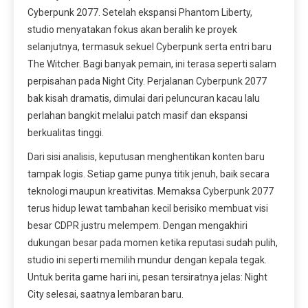
Cyberpunk 2077. Setelah ekspansi Phantom Liberty,
studio menyatakan fokus akan beralih ke proyek
selanjutnya, termasuk sekuel Cyberpunk serta entri baru
The Witcher. Bagi banyak pemain, ini terasa seperti salam
perpisahan pada Night City. Perjalanan Cyberpunk 2077
bak kisah dramatis, dimulai dari peluncuran kacau lalu
perlahan bangkit melalui patch masif dan ekspansi
berkualitas tinggi.
Dari sisi analisis, keputusan menghentikan konten baru
tampak logis. Setiap game punya titik jenuh, baik secara
teknologi maupun kreativitas. Memaksa Cyberpunk 2077
terus hidup lewat tambahan kecil berisiko membuat visi
besar CDPR justru melempem. Dengan mengakhiri
dukungan besar pada momen ketika reputasi sudah pulih,
studio ini seperti memilih mundur dengan kepala tegak.
Untuk berita game hari ini, pesan tersiratnya jelas: Night
City selesai, saatnya lembaran baru.