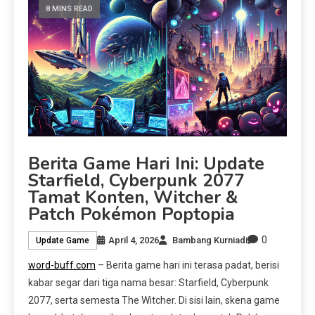
8 MINS READ
Berita Game Hari Ini: Update
Starfield, Cyberpunk 2077
Tamat Konten, Witcher &
Patch Pokémon Poptopia
0
April 4, 2026
Bambang Kurniadi
Update Game
word-buff.com
– Berita game hari ini terasa padat, berisi
kabar segar dari tiga nama besar: Starfield, Cyberpunk
2077, serta semesta The Witcher. Di sisi lain, skena game