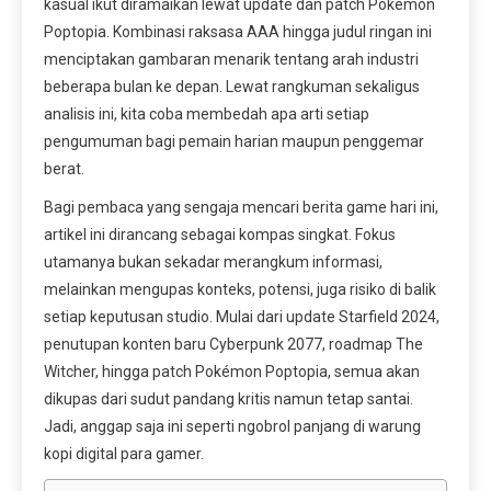
kasual ikut diramaikan lewat update dan patch Pokémon
Poptopia. Kombinasi raksasa AAA hingga judul ringan ini
menciptakan gambaran menarik tentang arah industri
beberapa bulan ke depan. Lewat rangkuman sekaligus
analisis ini, kita coba membedah apa arti setiap
pengumuman bagi pemain harian maupun penggemar
berat.
Bagi pembaca yang sengaja mencari berita game hari ini,
artikel ini dirancang sebagai kompas singkat. Fokus
utamanya bukan sekadar merangkum informasi,
melainkan mengupas konteks, potensi, juga risiko di balik
setiap keputusan studio. Mulai dari update Starfield 2024,
penutupan konten baru Cyberpunk 2077, roadmap The
Witcher, hingga patch Pokémon Poptopia, semua akan
dikupas dari sudut pandang kritis namun tetap santai.
Jadi, anggap saja ini seperti ngobrol panjang di warung
kopi digital para gamer.