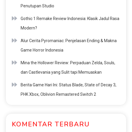
Penutupan Studio
Gothic 1 Remake Review Indonesia: Klasik Jadul Rasa
Modern?
Alur Cerita Pyromaniac: Penjelasan Ending & Makna
Game Horror Indonesia
Mina the Hollower Review: Perpaduan Zelda, Souls,
dan Castlevania yang Sulit tapi Memuaskan
Berita Game Hari Ini: Status Blade, State of Decay 3,
PHK Xbox, Oblivion Remastered Switch 2
KOMENTAR TERBARU