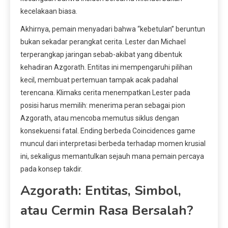
kecelakaan biasa.
Akhirnya, pemain menyadari bahwa “kebetulan” beruntun
bukan sekadar perangkat cerita. Lester dan Michael
terperangkap jaringan sebab-akibat yang dibentuk
kehadiran Azgorath. Entitas ini mempengaruhi pilihan
kecil, membuat pertemuan tampak acak padahal
terencana. Klimaks cerita menempatkan Lester pada
posisi harus memilih: menerima peran sebagai pion
Azgorath, atau mencoba memutus siklus dengan
konsekuensi fatal. Ending berbeda Coincidences game
muncul dari interpretasi berbeda terhadap momen krusial
ini, sekaligus memantulkan sejauh mana pemain percaya
pada konsep takdir.
Azgorath: Entitas, Simbol,
atau Cermin Rasa Bersalah?