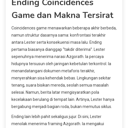
Ending Coincidences
Game dan Makna Tersirat
Coincidences game menawarkan beberapa akhir berbeda,
namun struktur dasarnya sama: konfrontasi terakhir
antara Lester serta konsekuensi masa lalu. Ending
pertama biasanya dianggap “takdir diterima”. Lester
sepenuhnya menerima narasi Azgorath. Ia percaya
hidupnya tersusun oleh jaringan kebetulan terkontrol. Ia
menandatangani dokumen metaforis terakhir,
menyerahkan sisa kehendak bebas. Lingkungan sekitar
tenang, suara bisikan mereda, seolah semua masalah
selesai. Namun, berita latar mengisyaratkan pola
kecelakaan berulang di tempat lain. Artinya, Lester hanya
bergabung menjadi bagian roda, bukan memutus siklus.
Ending lain lebih pahit sekaligus jujur. Di sini, Lester
menolak menerima framing Azgorath. Ia mengakui