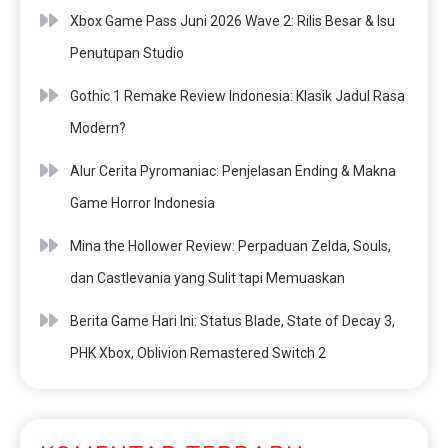
Xbox Game Pass Juni 2026 Wave 2: Rilis Besar & Isu
Penutupan Studio
Gothic 1 Remake Review Indonesia: Klasik Jadul Rasa
Modern?
Alur Cerita Pyromaniac: Penjelasan Ending & Makna
Game Horror Indonesia
Mina the Hollower Review: Perpaduan Zelda, Souls,
dan Castlevania yang Sulit tapi Memuaskan
Berita Game Hari Ini: Status Blade, State of Decay 3,
PHK Xbox, Oblivion Remastered Switch 2