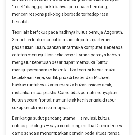
“reset” dianggap bukti bahwa percobaan berulang,
mencari respons psikologis berbeda terhadap rasa
bersalah.
Teori lain berfokus pada hadirnya kultus pemuja Azgorath.
Simbol tertentu muncul berulang di pintu apartemen,
papan iklan lusuh, bahkan antarmuka komputer. Beberapa
catatan menunjukkan sekelompok orang percaya bahwa
mengatur kebetulan besar dapat membuka “pintu”
menuju pemahaman kosmik. Jika teori ini benar, maka
kecelakaan kerja, konflik pribadi Lester dan Michael,
bahkan runtuhnya karier mereka bukan insiden acak,
melainkan ritual praktis. Game tidak pernah menyajikan
kultus secara frontal, namun jejak kecil sengaja ditabur
cukup untuk memicu imajinasi.
Dari ketiga sudut pandang utama — simulasi, kultus,
entitas psikologis — saya cenderung melihat Coincidences
game sengaja menempatkan pemain pada situasi tanpa