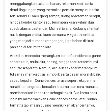
menggabungkan catatan harian, rekaman kecil, serta
detail lingkungan yang memaksa pemain menyusun teka-
teki sendiri. Di balik gang sempit, ruang apartemen sempit,
hingga koridor kantor sepi, tersimpan kisah kelam dua
sosok utama: Lester dan Michael Evans. Keduanya terikat
nasib dengan entitas kuno bernama Azgorath, entitas
yang menjadi sumber ketegangan, juga bahan diskusi
panjang di forum teori lore.
Artikel ini mencoba merangkum cerita Coincidences game
secara utuh, mulai alur, ending, hingga teori tersembunyi
seputar Azgorath. Namun, alih-alih sekadar merangkum,
tulisan ini menyorot sisi simbolik serta pesan moral di balik
setiap kejadian. Coincidences terasa seperti eksperimen
naratif tentang rasa bersalah, trauma, dan cara manusia
membenarkan kebetulan sebagai takdir. Bila kamu baru
ingin mulai memainkan Coincidences game, atau sudah
tamat tetapi masih pusing memikirkan akhir ceritanya,