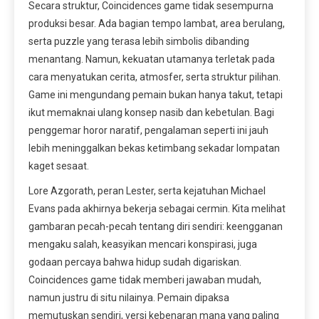
Secara struktur, Coincidences game tidak sesempurna
produksi besar. Ada bagian tempo lambat, area berulang,
serta puzzle yang terasa lebih simbolis dibanding
menantang. Namun, kekuatan utamanya terletak pada
cara menyatukan cerita, atmosfer, serta struktur pilihan.
Game ini mengundang pemain bukan hanya takut, tetapi
ikut memaknai ulang konsep nasib dan kebetulan. Bagi
penggemar horor naratif, pengalaman seperti ini jauh
lebih meninggalkan bekas ketimbang sekadar lompatan
kaget sesaat.
Lore Azgorath, peran Lester, serta kejatuhan Michael
Evans pada akhirnya bekerja sebagai cermin. Kita melihat
gambaran pecah-pecah tentang diri sendiri: keengganan
mengaku salah, keasyikan mencari konspirasi, juga
godaan percaya bahwa hidup sudah digariskan.
Coincidences game tidak memberi jawaban mudah,
namun justru di situ nilainya. Pemain dipaksa
memutuskan sendiri, versi kebenaran mana yang paling