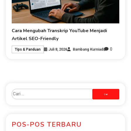
Cara Mengubah Transkrip YouTube Menjadi
Artikel SEO-Friendly
0
Juli 8, 2026
Bambang Kurniadi
Tips & Panduan
POS-POS TERBARU