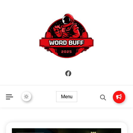
Baca ulasan game terbaru dari berbagai genre dengan bahasa
Word Buff | Tempat Review
ringan dan mudah dipahami.
Game Lengkap dan Mudah
Menu
Dipahami