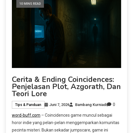
10 MINS READ
Cerita & Ending Coincidences:
Penjelasan Plot, Azgorath, Dan
Teori Lore
0
Juni 7, 2026
Bambang Kurniadi
Tips & Panduan
word-buff.com
– Coincidences game muncul sebagai
horor indie yang pelan-pelan menggemparkan komunitas
pecinta misteri. Bukan sekadar jumpscare, game ini