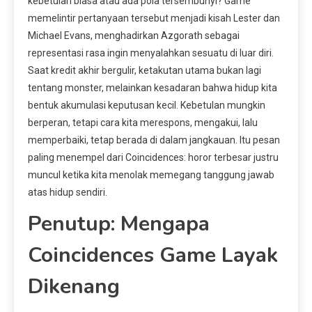
kebetulan biasa atau ada pola tersembunyi? Game
memelintir pertanyaan tersebut menjadi kisah Lester dan
Michael Evans, menghadirkan Azgorath sebagai
representasi rasa ingin menyalahkan sesuatu di luar diri.
Saat kredit akhir bergulir, ketakutan utama bukan lagi
tentang monster, melainkan kesadaran bahwa hidup kita
bentuk akumulasi keputusan kecil. Kebetulan mungkin
berperan, tetapi cara kita merespons, mengakui, lalu
memperbaiki, tetap berada di dalam jangkauan. Itu pesan
paling menempel dari Coincidences: horor terbesar justru
muncul ketika kita menolak memegang tanggung jawab
atas hidup sendiri.
Penutup: Mengapa
Coincidences Game Layak
Dikenang