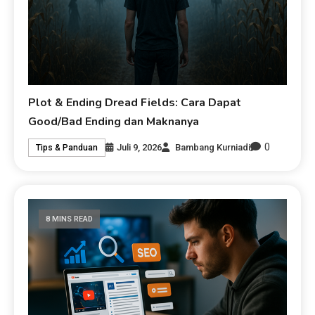
Plot & Ending Dread Fields: Cara Dapat
Good/Bad Ending dan Maknanya
0
Juli 9, 2026
Bambang Kurniadi
Tips & Panduan
8 MINS READ