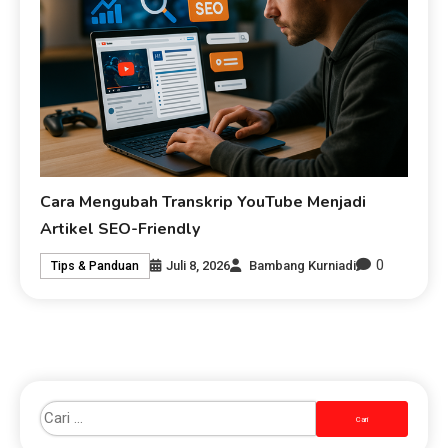
Cara Mengubah Transkrip YouTube Menjadi
Artikel SEO-Friendly
0
Juli 8, 2026
Bambang Kurniadi
Tips & Panduan