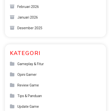
Februari 2026
Januari 2026
Desember 2025
KATEGORI
Gameplay & Fitur
Opini Gamer
Review Game
Tips & Panduan
Update Game