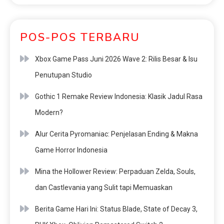
POS-POS TERBARU
Xbox Game Pass Juni 2026 Wave 2: Rilis Besar & Isu
Penutupan Studio
Gothic 1 Remake Review Indonesia: Klasik Jadul Rasa
Modern?
Alur Cerita Pyromaniac: Penjelasan Ending & Makna
Game Horror Indonesia
Mina the Hollower Review: Perpaduan Zelda, Souls,
dan Castlevania yang Sulit tapi Memuaskan
Berita Game Hari Ini: Status Blade, State of Decay 3,