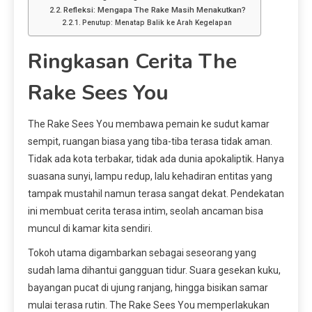
Refleksi: Mengapa The Rake Masih Menakutkan?
Penutup: Menatap Balik ke Arah Kegelapan
Ringkasan Cerita The
Rake Sees You
The Rake Sees You membawa pemain ke sudut kamar
sempit, ruangan biasa yang tiba-tiba terasa tidak aman.
Tidak ada kota terbakar, tidak ada dunia apokaliptik. Hanya
suasana sunyi, lampu redup, lalu kehadiran entitas yang
tampak mustahil namun terasa sangat dekat. Pendekatan
ini membuat cerita terasa intim, seolah ancaman bisa
muncul di kamar kita sendiri.
Tokoh utama digambarkan sebagai seseorang yang
sudah lama dihantui gangguan tidur. Suara gesekan kuku,
bayangan pucat di ujung ranjang, hingga bisikan samar
mulai terasa rutin. The Rake Sees You memperlakukan