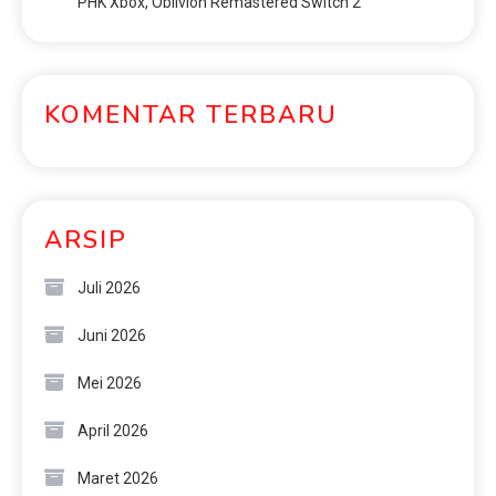
PHK Xbox, Oblivion Remastered Switch 2
KOMENTAR TERBARU
ARSIP
Juli 2026
Juni 2026
Mei 2026
April 2026
Maret 2026