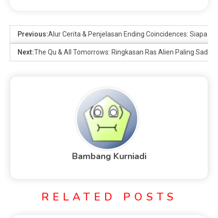
Previous:
Alur Cerita & Penjelasan Ending Coincidences: Siapa A
Next:
The Qu & All Tomorrows: Ringkasan Ras Alien Paling Sadis
Bambang Kurniadi
RELATED POSTS