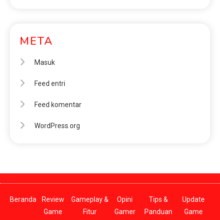
META
Masuk
Feed entri
Feed komentar
WordPress.org
Beranda
Review
Gameplay &
Opini
Tips &
Update
Game
Fitur
Gamer
Panduan
Game