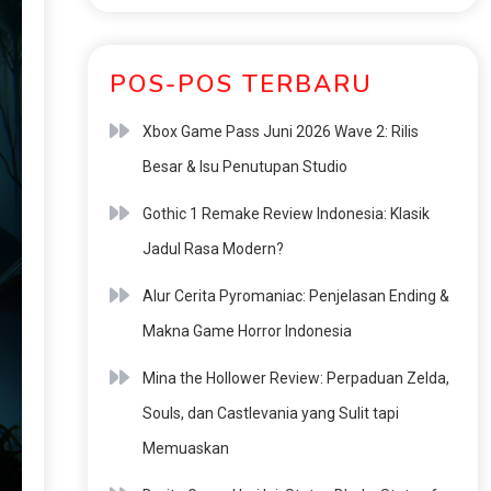
POS-POS TERBARU
Xbox Game Pass Juni 2026 Wave 2: Rilis
Besar & Isu Penutupan Studio
Gothic 1 Remake Review Indonesia: Klasik
Jadul Rasa Modern?
Alur Cerita Pyromaniac: Penjelasan Ending &
Makna Game Horror Indonesia
Mina the Hollower Review: Perpaduan Zelda,
Souls, dan Castlevania yang Sulit tapi
Memuaskan