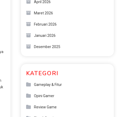
April 2026
Maret 2026
Februari 2026
Januari 2026
Desember 2025
nya
KATEGORI
n
Gameplay & Fitur
uk
Opini Gamer
Review Game