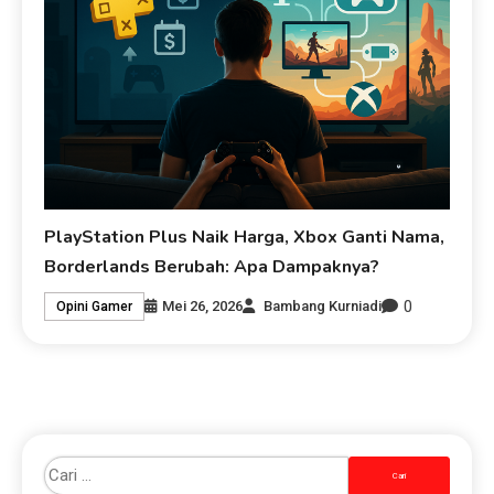
PlayStation Plus Naik Harga, Xbox Ganti Nama,
Borderlands Berubah: Apa Dampaknya?
0
Mei 26, 2026
Bambang Kurniadi
Opini Gamer