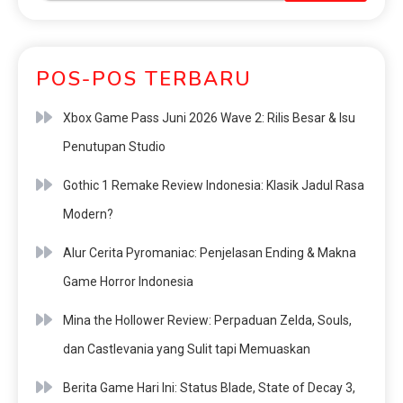
POS-POS TERBARU
Xbox Game Pass Juni 2026 Wave 2: Rilis Besar & Isu
Penutupan Studio
Gothic 1 Remake Review Indonesia: Klasik Jadul Rasa
Modern?
Alur Cerita Pyromaniac: Penjelasan Ending & Makna
Game Horror Indonesia
Mina the Hollower Review: Perpaduan Zelda, Souls,
dan Castlevania yang Sulit tapi Memuaskan
Berita Game Hari Ini: Status Blade, State of Decay 3,