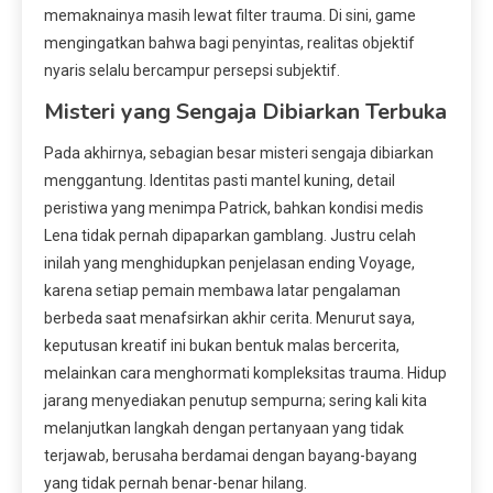
memaknainya masih lewat filter trauma. Di sini, game
mengingatkan bahwa bagi penyintas, realitas objektif
nyaris selalu bercampur persepsi subjektif.
Misteri yang Sengaja Dibiarkan Terbuka
Pada akhirnya, sebagian besar misteri sengaja dibiarkan
menggantung. Identitas pasti mantel kuning, detail
peristiwa yang menimpa Patrick, bahkan kondisi medis
Lena tidak pernah dipaparkan gamblang. Justru celah
inilah yang menghidupkan penjelasan ending Voyage,
karena setiap pemain membawa latar pengalaman
berbeda saat menafsirkan akhir cerita. Menurut saya,
keputusan kreatif ini bukan bentuk malas bercerita,
melainkan cara menghormati kompleksitas trauma. Hidup
jarang menyediakan penutup sempurna; sering kali kita
melanjutkan langkah dengan pertanyaan yang tidak
terjawab, berusaha berdamai dengan bayang-bayang
yang tidak pernah benar-benar hilang.