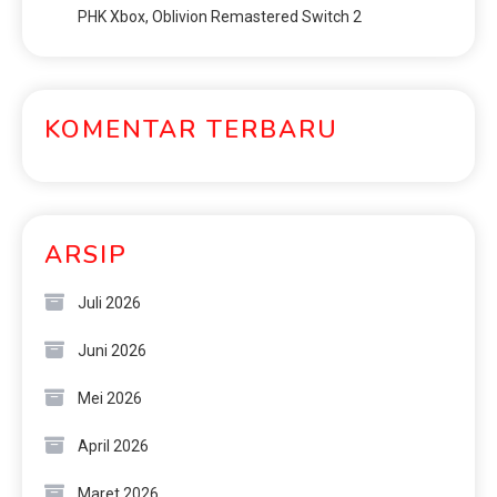
PHK Xbox, Oblivion Remastered Switch 2
KOMENTAR TERBARU
ARSIP
Juli 2026
Juni 2026
Mei 2026
April 2026
Maret 2026