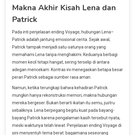
Makna Akhir Kisah Lena dan
Patrick
Pada inti penjelasan ending Voyage, hubungan Lena–
Patrick adalah jantung emosional cerita. Sejak awal,
Patrick tampak menjadi satu-satunya orang yang
memahami Lena tanpa menghakimi. Keduanya berbagi
momen kecil tetapi hangat, sering terselip di antara
adegan mencekam. Kontras ini menegaskan betapa besar
peran Patrick sebagai sumber rasa aman.
Namun, ketika terungkap bahwa kehadiran Patrick
mungkin hanya rekonstruksi memori, makna hubungan
mereka bergeser. Bukan berarti ikatan itu semu, justru
sebaliknya. Lena berpegang begitu kuat pada bayang-
bayang Patrick karena pengalaman kasih tersebut nyata,
meski waktunya telah lewat. Penjelasan ending Voyage di
sini menyentuh tema berat: bagaimana seseorang