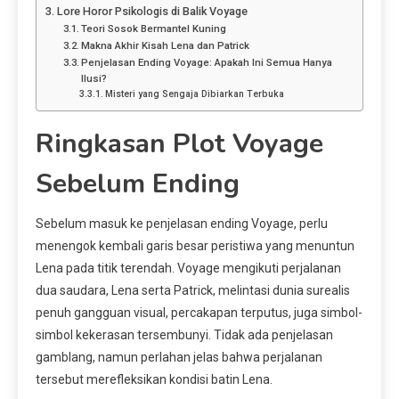
Lore Horor Psikologis di Balik Voyage
Teori Sosok Bermantel Kuning
Makna Akhir Kisah Lena dan Patrick
Penjelasan Ending Voyage: Apakah Ini Semua Hanya
Ilusi?
Misteri yang Sengaja Dibiarkan Terbuka
Ringkasan Plot Voyage
Sebelum Ending
Sebelum masuk ke penjelasan ending Voyage, perlu
menengok kembali garis besar peristiwa yang menuntun
Lena pada titik terendah. Voyage mengikuti perjalanan
dua saudara, Lena serta Patrick, melintasi dunia surealis
penuh gangguan visual, percakapan terputus, juga simbol-
simbol kekerasan tersembunyi. Tidak ada penjelasan
gamblang, namun perlahan jelas bahwa perjalanan
tersebut merefleksikan kondisi batin Lena.