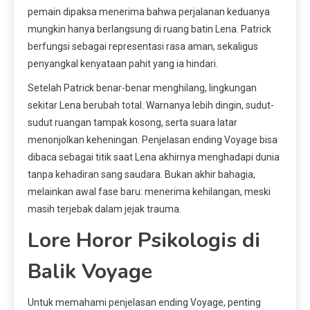
pemain dipaksa menerima bahwa perjalanan keduanya
mungkin hanya berlangsung di ruang batin Lena. Patrick
berfungsi sebagai representasi rasa aman, sekaligus
penyangkal kenyataan pahit yang ia hindari.
Setelah Patrick benar-benar menghilang, lingkungan
sekitar Lena berubah total. Warnanya lebih dingin, sudut-
sudut ruangan tampak kosong, serta suara latar
menonjolkan keheningan. Penjelasan ending Voyage bisa
dibaca sebagai titik saat Lena akhirnya menghadapi dunia
tanpa kehadiran sang saudara. Bukan akhir bahagia,
melainkan awal fase baru: menerima kehilangan, meski
masih terjebak dalam jejak trauma.
Lore Horor Psikologis di
Balik Voyage
Untuk memahami penjelasan ending Voyage, penting