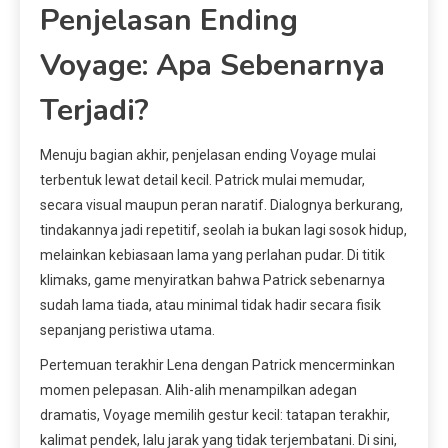
Penjelasan Ending
Voyage: Apa Sebenarnya
Terjadi?
Menuju bagian akhir, penjelasan ending Voyage mulai
terbentuk lewat detail kecil. Patrick mulai memudar,
secara visual maupun peran naratif. Dialognya berkurang,
tindakannya jadi repetitif, seolah ia bukan lagi sosok hidup,
melainkan kebiasaan lama yang perlahan pudar. Di titik
klimaks, game menyiratkan bahwa Patrick sebenarnya
sudah lama tiada, atau minimal tidak hadir secara fisik
sepanjang peristiwa utama.
Pertemuan terakhir Lena dengan Patrick mencerminkan
momen pelepasan. Alih-alih menampilkan adegan
dramatis, Voyage memilih gestur kecil: tatapan terakhir,
kalimat pendek, lalu jarak yang tidak terjembatani. Di sini,