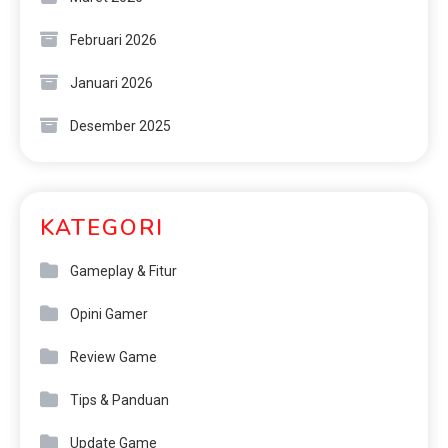
Februari 2026
Januari 2026
Desember 2025
KATEGORI
Gameplay & Fitur
Opini Gamer
Review Game
Tips & Panduan
Update Game