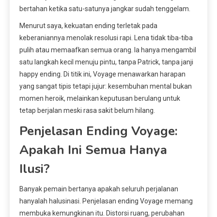
bertahan ketika satu-satunya jangkar sudah tenggelam.
Menurut saya, kekuatan ending terletak pada
keberaniannya menolak resolusi rapi. Lena tidak tiba-tiba
pulih atau memaafkan semua orang. Ia hanya mengambil
satu langkah kecil menuju pintu, tanpa Patrick, tanpa janji
happy ending. Di titik ini, Voyage menawarkan harapan
yang sangat tipis tetapi jujur: kesembuhan mental bukan
momen heroik, melainkan keputusan berulang untuk
tetap berjalan meski rasa sakit belum hilang.
Penjelasan Ending Voyage:
Apakah Ini Semua Hanya
Ilusi?
Banyak pemain bertanya apakah seluruh perjalanan
hanyalah halusinasi. Penjelasan ending Voyage memang
membuka kemungkinan itu. Distorsi ruang, perubahan