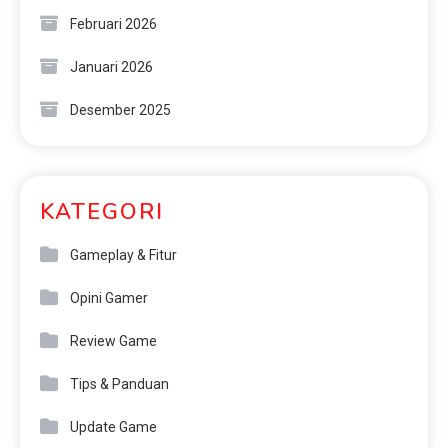
Februari 2026
Januari 2026
Desember 2025
KATEGORI
Gameplay & Fitur
Opini Gamer
Review Game
Tips & Panduan
Update Game