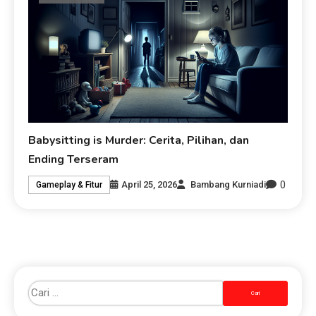
Babysitting is Murder: Cerita, Pilihan, dan
Ending Terseram
0
April 25, 2026
Bambang Kurniadi
Gameplay & Fitur