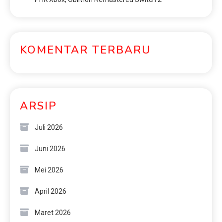
KOMENTAR TERBARU
ARSIP
Juli 2026
Juni 2026
Mei 2026
April 2026
Maret 2026