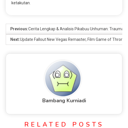
ketakutan.
Previous:
Cerita Lengkap & Analisis Pikabuu Unhuman: Trauma, 
Next:
Update Fallout New Vegas Remaster, Film Game of Thrones
Bambang Kurniadi
RELATED POSTS