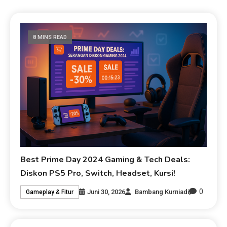
8 MINS READ
Best Prime Day 2024 Gaming & Tech Deals:
Diskon PS5 Pro, Switch, Headset, Kursi!
0
Juni 30, 2026
Bambang Kurniadi
Gameplay & Fitur