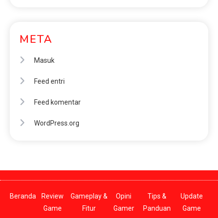
META
Masuk
Feed entri
Feed komentar
WordPress.org
Beranda
Review
Gameplay &
Opini
Tips &
Update
Game
Fitur
Gamer
Panduan
Game