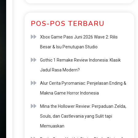
POS-POS TERBARU
Xbox Game Pass Juni 2026 Wave 2: Rilis
Besar & Isu Penutupan Studio
Gothic 1 Remake Review Indonesia: Klasik
Jadul Rasa Modern?
Alur Cerita Pyromaniac: Penjelasan Ending &
Makna Game Horror Indonesia
Mina the Hollower Review: Perpaduan Zelda,
Souls, dan Castlevania yang Sulit tapi
Memuaskan