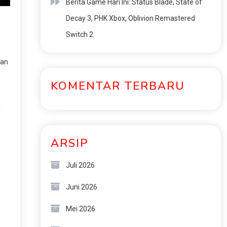
Berita Game Hari Ini: Status Blade, State of
Decay 3, PHK Xbox, Oblivion Remastered
Switch 2
kan
KOMENTAR TERBARU
a
ARSIP
Juli 2026
Juni 2026
Mei 2026