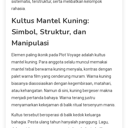
sistematis, terstruktur, serta melibatkan kelompok
rahasia.
Kultus Mantel Kuning:
Simbol, Struktur, dan
Manipulasi
Elemen paling ikonik pada Plot Voyage adalah kultus
mantel kuning. Para anggota selalu muncul memakai
mantel tebal berwarna kuning menyala, kontras dengan
palet warna film yang cenderung muram. Warna kuning
biasanya diasosiasikan dengan kegembiraan, matahari,
atau kehangatan. Namun di sini, kuning bergeser makna
menjadi pertanda bahaya. Warna terang justru
menyamarkan kekejaman di balik ritual tersenyum manis.
Kultus tersebut beroperasi di balik kedok keluarga
bahagia. Pesta ulang tahun hanyalah panggung. Lagu,