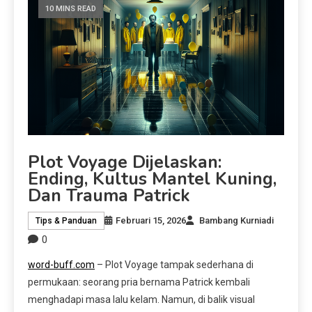
10 MINS READ
Plot Voyage Dijelaskan:
Ending, Kultus Mantel Kuning,
Dan Trauma Patrick
Februari 15, 2026
Bambang Kurniadi
Tips & Panduan
0
word-buff.com
– Plot Voyage tampak sederhana di
permukaan: seorang pria bernama Patrick kembali
menghadapi masa lalu kelam. Namun, di balik visual