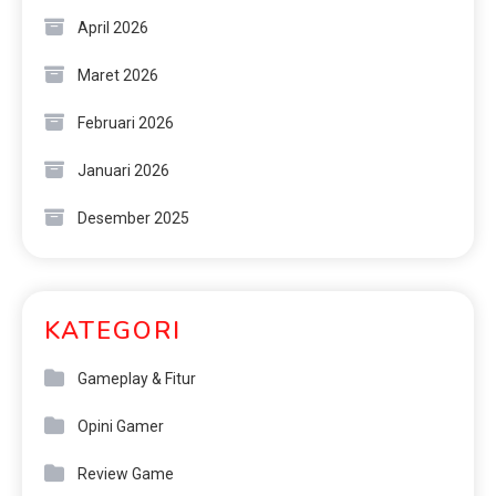
April 2026
Maret 2026
Februari 2026
Januari 2026
Desember 2025
KATEGORI
Gameplay & Fitur
Opini Gamer
Review Game