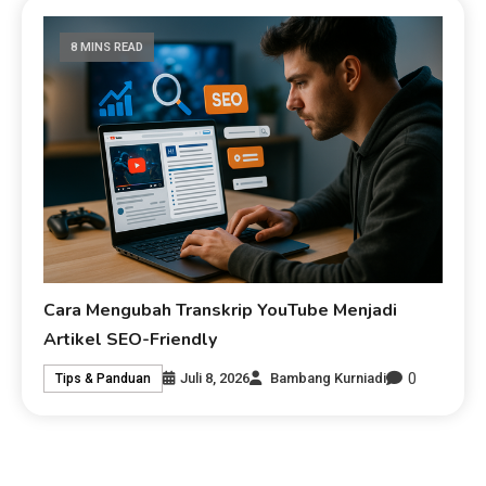
8 MINS READ
Cara Mengubah Transkrip YouTube Menjadi
Artikel SEO-Friendly
0
Juli 8, 2026
Bambang Kurniadi
Tips & Panduan