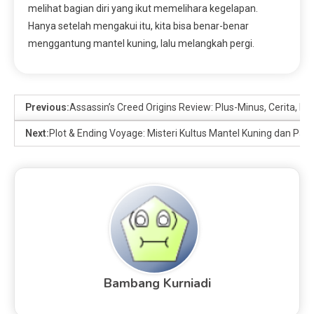
melihat bagian diri yang ikut memelihara kegelapan.
Hanya setelah mengakui itu, kita bisa benar-benar
menggantung mantel kuning, lalu melangkah pergi.
Previous:
Assassin’s Creed Origins Review: Plus-Minus, Cerita, 
Next:
Plot & Ending Voyage: Misteri Kultus Mantel Kuning dan Patr
Bambang Kurniadi