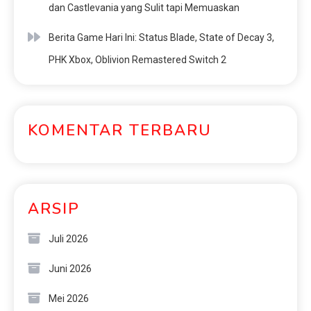
dan Castlevania yang Sulit tapi Memuaskan
Berita Game Hari Ini: Status Blade, State of Decay 3,
PHK Xbox, Oblivion Remastered Switch 2
KOMENTAR TERBARU
ARSIP
Juli 2026
Juni 2026
Mei 2026