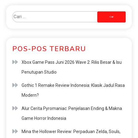
POS-POS TERBARU
Xbox Game Pass Juni 2026 Wave 2: Rilis Besar & Isu
Penutupan Studio
Gothic 1 Remake Review Indonesia: Klasik Jadul Rasa
Modern?
Alur Cerita Pyromaniac: Penjelasan Ending & Makna
Game Horror Indonesia
Mina the Hollower Review: Perpaduan Zelda, Souls,