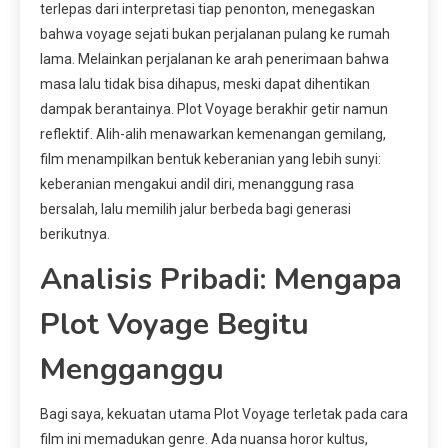
terlepas dari interpretasi tiap penonton, menegaskan
bahwa voyage sejati bukan perjalanan pulang ke rumah
lama. Melainkan perjalanan ke arah penerimaan bahwa
masa lalu tidak bisa dihapus, meski dapat dihentikan
dampak berantainya. Plot Voyage berakhir getir namun
reflektif. Alih-alih menawarkan kemenangan gemilang,
film menampilkan bentuk keberanian yang lebih sunyi:
keberanian mengakui andil diri, menanggung rasa
bersalah, lalu memilih jalur berbeda bagi generasi
berikutnya.
Analisis Pribadi: Mengapa
Plot Voyage Begitu
Mengganggu
Bagi saya, kekuatan utama Plot Voyage terletak pada cara
film ini memadukan genre. Ada nuansa horor kultus,