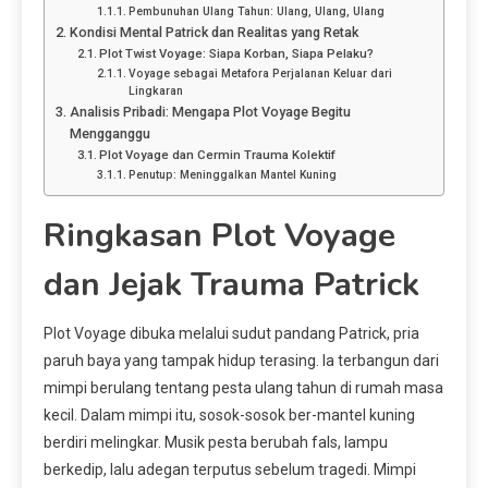
Pembunuhan Ulang Tahun: Ulang, Ulang, Ulang
Kondisi Mental Patrick dan Realitas yang Retak
Plot Twist Voyage: Siapa Korban, Siapa Pelaku?
Voyage sebagai Metafora Perjalanan Keluar dari
Lingkaran
Analisis Pribadi: Mengapa Plot Voyage Begitu
Mengganggu
Plot Voyage dan Cermin Trauma Kolektif
Penutup: Meninggalkan Mantel Kuning
Ringkasan Plot Voyage
dan Jejak Trauma Patrick
Plot Voyage dibuka melalui sudut pandang Patrick, pria
paruh baya yang tampak hidup terasing. Ia terbangun dari
mimpi berulang tentang pesta ulang tahun di rumah masa
kecil. Dalam mimpi itu, sosok-sosok ber-mantel kuning
berdiri melingkar. Musik pesta berubah fals, lampu
berkedip, lalu adegan terputus sebelum tragedi. Mimpi