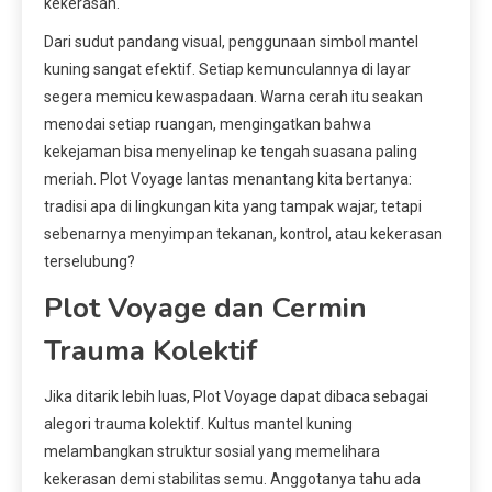
kekerasan.
Dari sudut pandang visual, penggunaan simbol mantel
kuning sangat efektif. Setiap kemunculannya di layar
segera memicu kewaspadaan. Warna cerah itu seakan
menodai setiap ruangan, mengingatkan bahwa
kekejaman bisa menyelinap ke tengah suasana paling
meriah. Plot Voyage lantas menantang kita bertanya:
tradisi apa di lingkungan kita yang tampak wajar, tetapi
sebenarnya menyimpan tekanan, kontrol, atau kekerasan
terselubung?
Plot Voyage dan Cermin
Trauma Kolektif
Jika ditarik lebih luas, Plot Voyage dapat dibaca sebagai
alegori trauma kolektif. Kultus mantel kuning
melambangkan struktur sosial yang memelihara
kekerasan demi stabilitas semu. Anggotanya tahu ada