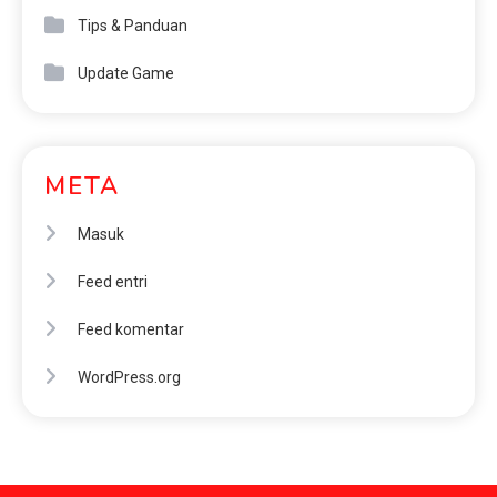
Tips & Panduan
Update Game
META
Masuk
Feed entri
Feed komentar
WordPress.org