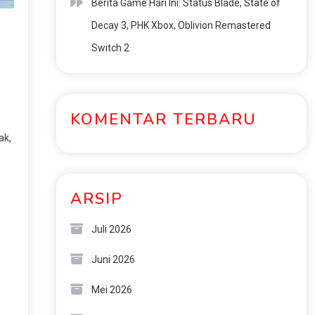
Berita Game Hari Ini: Status Blade, State of
Decay 3, PHK Xbox, Oblivion Remastered
Switch 2
KOMENTAR TERBARU
ak,
ARSIP
Juli 2026
Juni 2026
Mei 2026