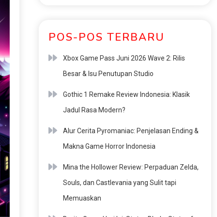
POS-POS TERBARU
Xbox Game Pass Juni 2026 Wave 2: Rilis
Besar & Isu Penutupan Studio
Gothic 1 Remake Review Indonesia: Klasik
Jadul Rasa Modern?
Alur Cerita Pyromaniac: Penjelasan Ending &
Makna Game Horror Indonesia
Mina the Hollower Review: Perpaduan Zelda,
Souls, dan Castlevania yang Sulit tapi
Memuaskan