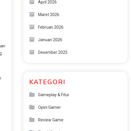
April 2026
Maret 2026
Februari 2026
Januari 2026
gan
Desember 2025
g
n
KATEGORI
Gameplay & Fitur
Opini Gamer
Review Game